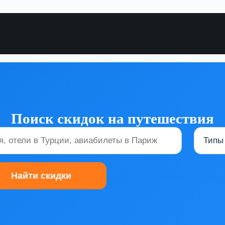
Поиск скидок на путешествия