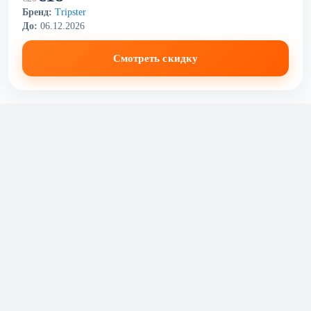
Бренд:
Tripster
До:
06.12.2026
Смотреть скидку