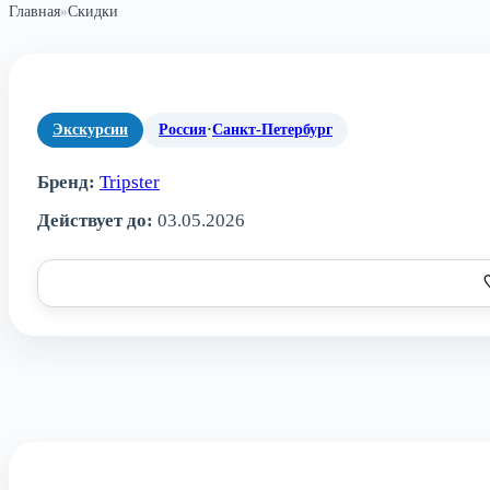
Главная
»
Скидки
Экскурсии
Россия
·
Санкт-Петербург
Бренд:
Tripster
Действует до:
03.05.2026