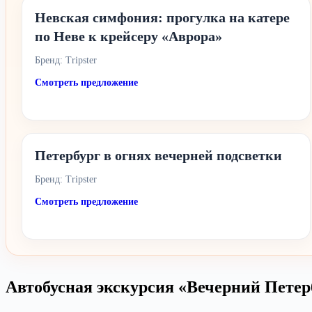
Невская симфония: прогулка на катере
по Неве к крейсеру «Аврора»
Бренд: Tripster
Смотреть предложение
Петербург в огнях вечерней подсветки
Бренд: Tripster
Смотреть предложение
Автобусная экскурсия «Вечерний Петер