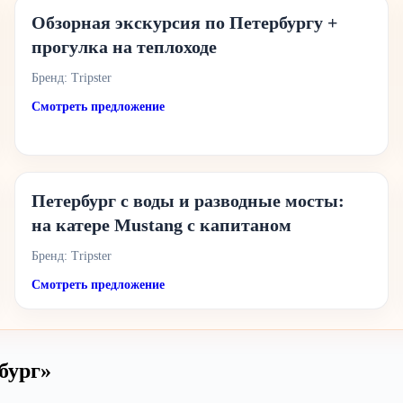
Обзорная экскурсия по Петербургу +
прогулка на теплоходе
Бренд: Tripster
Смотреть предложение
Петербург с воды и разводные мосты:
на катере Mustang с капитаном
Бренд: Tripster
Смотреть предложение
бург»