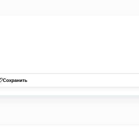
♡
Сохранить