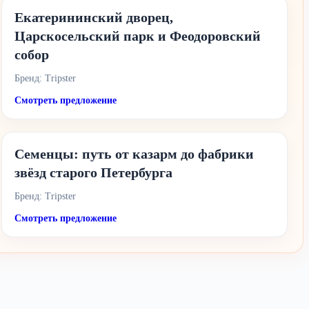
Екатерининский дворец,
Царскосельский парк и Феодоровский
собор
Бренд: Tripster
Смотреть предложение
Семенцы: путь от казарм до фабрики
звёзд старого Петербурга
Бренд: Tripster
Смотреть предложение