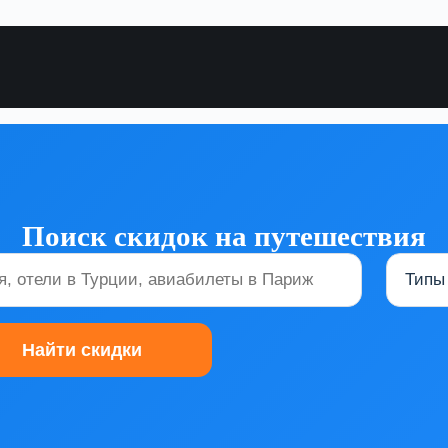
Поиск скидок на путешествия