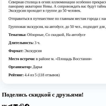
Северная столица в огнях иллюминации особенно прекрас
панораму акватории Невы. А сопровождать вас будут тайн
Экскурсия проходит в группе до 50 человек.
Отправиться в путешествие по главным местам города с н
Групповая экскурсия, на автобусе, до 50 чел., подходит для 
Тематика:
Обзорные, Со скидкой, На автобусе
Длительность:
3 ч.
Формат:
Экскурсия
Место встречи:
в районе м. «Площадь Восстания»
Организатор:
Дарья
Рейтинг:
4.4 из 5 (118 отзывов)
Поделись скидкой с друзьями!