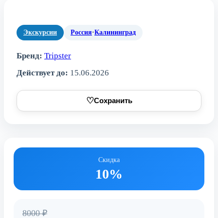
Экскурсии
Россия
·
Калининград
Бренд:
Tripster
Действует до:
15.06.2026
♡
Сохранить
Скидка
10%
8000 ₽