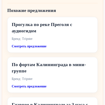
Похожие предложения
Прогулка по реке Преголя с
аудиогидом
Бренд: Tripster
Смотреть предложение
По фортам Калининграда в мини-
группе
Бренд: Tripster
Смотреть предложение
Главное в Калининграде за 3 часа с