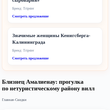
сыроварня»
Бренд: Tripster
Смотреть предложение
Значимые женщины Кенигсберга-
Калининграда
Бренд: Tripster
Смотреть предложение
Близнец Амалиенау: прогулка
по нетуристическому району вилл
Главная
»
Скидки