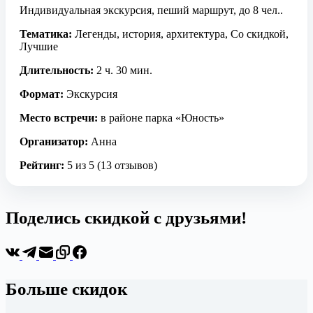
Индивидуальная экскурсия, пеший маршрут, до 8 чел..
Тематика:
Легенды, история, архитектура, Со скидкой,
Лучшие
Длительность:
2 ч. 30 мин.
Формат:
Экскурсия
Место встречи:
в районе парка «Юность»
Организатор:
Анна
Рейтинг:
5 из 5 (13 отзывов)
Поделись скидкой с друзьями!
Больше скидок