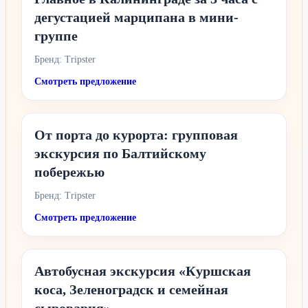
дегустацией марципана в мини-
группе
Бренд: Tripster
Смотреть предложение
От порта до курорта: групповая
экскурсия по Балтийскому
побережью
Бренд: Tripster
Смотреть предложение
Автобусная экскурсия «Куршская
коса, Зеленоградск и семейная