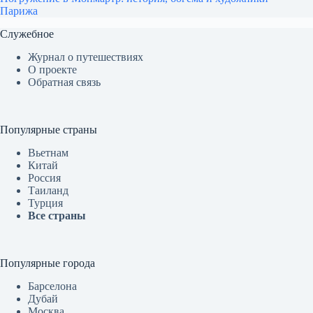
Парижа
Служебное
Журнал о путешествиях
О проекте
Обратная связь
Популярные страны
Вьетнам
Китай
Россия
Таиланд
Турция
Все страны
Популярные города
Барселона
Дубай
Москва