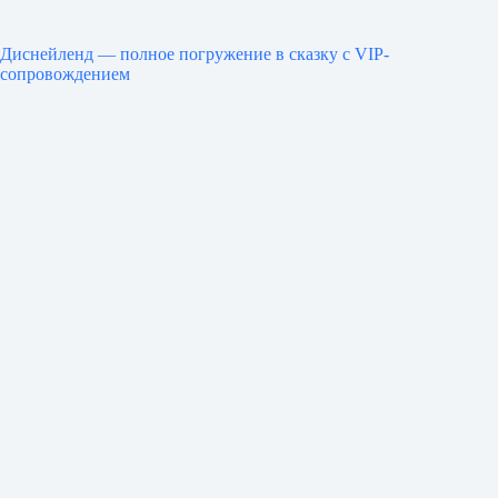
Диснейленд — полное погружение в сказку с VIP-
сопровождением