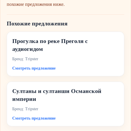
похожие предложения ниже.
Похожие предложения
Прогулка по реке Преголя с
аудиогидом
Бренд: Tripster
Смотреть предложение
Султаны и султанши Османской
империи
Бренд: Tripster
Смотреть предложение