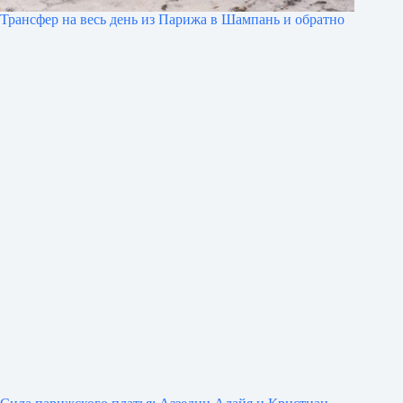
Трансфер на весь день из Парижа в Шампань и обратно