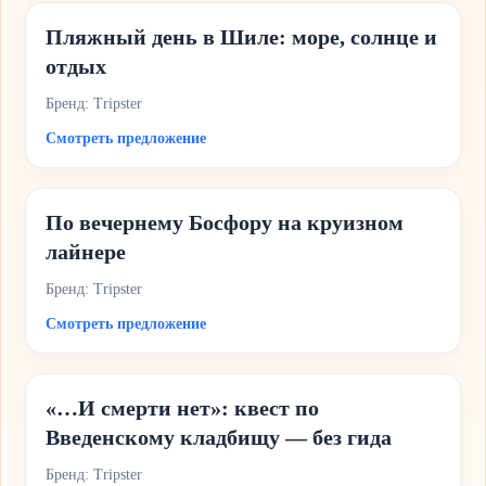
Пляжный день в Шиле: море, солнце и
отдых
Бренд: Tripster
Смотреть предложение
По вечернему Босфору на круизном
лайнере
Бренд: Tripster
Смотреть предложение
«…И смерти нет»: квест по
Введенскому кладбищу — без гида
Бренд: Tripster