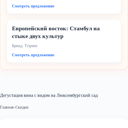
Смотреть предложение
Европейский восток: Стамбул на
стыке двух культур
Бренд: Tripster
Смотреть предложение
Дегустация вина с видом на Люксембургский сад
Главная
»
Скидки