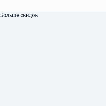
Больше скидок