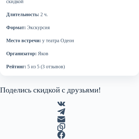
скидкой
Длительность:
2 ч.
Формат:
Экскурсия
Место встречи:
у театра Одеон
Организатор:
Яков
Рейтинг:
5 из 5 (3 отзывов)
Поделись скидкой с друзьями!