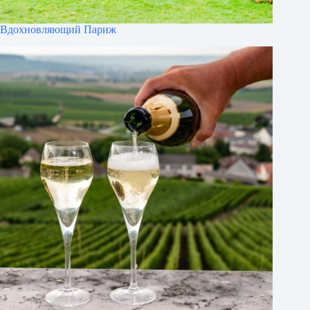
Вдохновляющий Париж