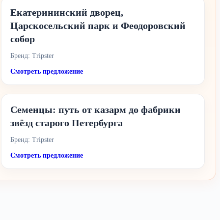
Екатерининский дворец,
Царскосельский парк и Феодоровский
собор
Бренд: Tripster
Смотреть предложение
Семенцы: путь от казарм до фабрики
звёзд старого Петербурга
Бренд: Tripster
Смотреть предложение