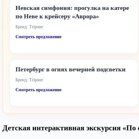
Невская симфония: прогулка на катере
по Неве к крейсеру «Аврора»
Бренд: Tripster
Смотреть предложение
Петербург в огнях вечерней подсветки
Бренд: Tripster
Смотреть предложение
Детская интерактивная экскурсия «По 