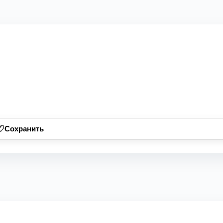
♡
Сохранить