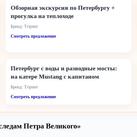
Обзорная экскурсия по Петербургу +
прогулка на теплоходе
Бренд: Tripster
Смотреть предложение
Петербург с воды и разводные мосты:
на катере Mustang с капитаном
Бренд: Tripster
Смотреть предложение
следам Петра Великого»