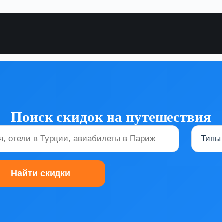
Поиск скидок на путешествия