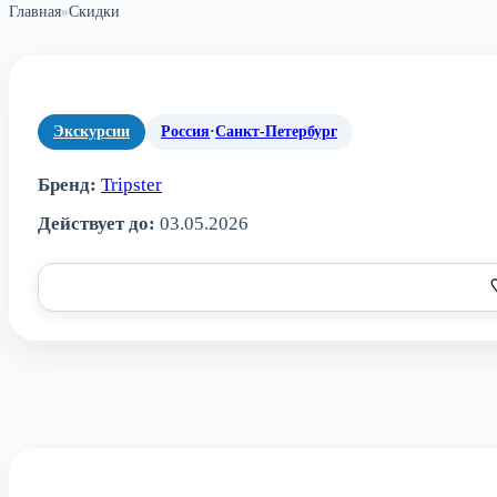
Главная
»
Скидки
Экскурсии
Россия
·
Санкт-Петербург
Бренд:
Tripster
Действует до:
03.05.2026