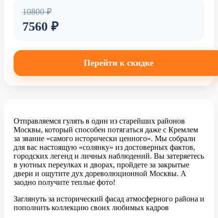
10800 ₽
7560 ₽
Перейти к скидке
Отправляемся гулять в один из старейших районов
Москвы, который способен потягаться даже с Кремлем
за звание «самого исторически ценного». Мы собрали
для вас настоящую «солянку» из достоверных фактов,
городских легенд и личных наблюдений. Вы затеряетесь
в уютных переулках и дворах, пройдете за закрытые
двери и ощутите дух дореволюционной Москвы. А
заодно получите теплые фото!
Заглянуть за исторический фасад атмосферного района и
пополнить коллекцию своих любимых кадров