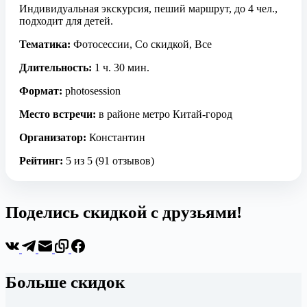
Индивидуальная экскурсия, пеший маршрут, до 4 чел.,
подходит для детей.
Тематика:
Фотосессии, Со скидкой, Все
Длительность:
1 ч. 30 мин.
Формат:
photosession
Место встречи:
в районе метро Китай-город
Организатор:
Константин
Рейтинг:
5 из 5 (91 отзывов)
Поделись скидкой с друзьями!
Больше скидок