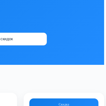
Скидка