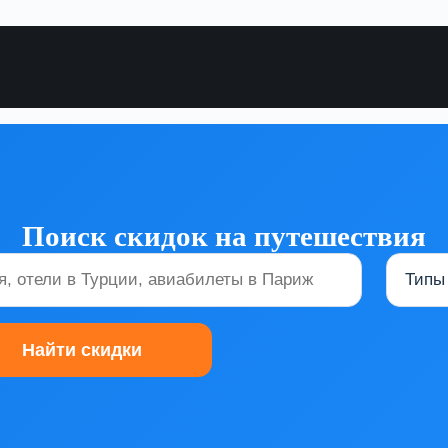
Поиск скидок на путешествия