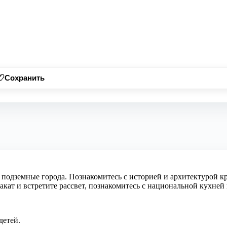
♡
Сохранить
подземные города. Познакомитесь с историей и архитектурой кр
закат и встретите рассвет, познакомитесь с национальной кухней
детей.