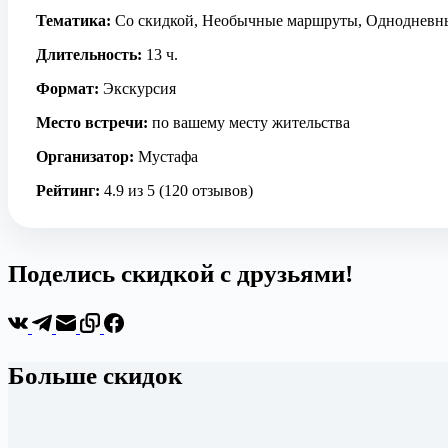
Тематика:
Со скидкой, Необычные маршруты, Однодневн
Длительность:
13 ч.
Формат:
Экскурсия
Место встречи:
по вашему месту жительства
Организатор:
Мустафа
Рейтинг:
4.9 из 5 (120 отзывов)
Поделись скидкой с друзьями!
Больше скидок