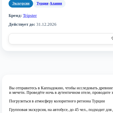
Экскурсии
Турция
·
Алания
Бренд:
Tripster
Действует до:
31.12.2026
Вы отправитесь в Каппадокию, чтобы исследовать древние 
и мечети. Проведёте ночь в аутентичном отеле, проводите 
Погрузиться в атмосферу колоритного региона Турции
Групповая экскурсия, на автобусе, до 45 чел., подходит для 