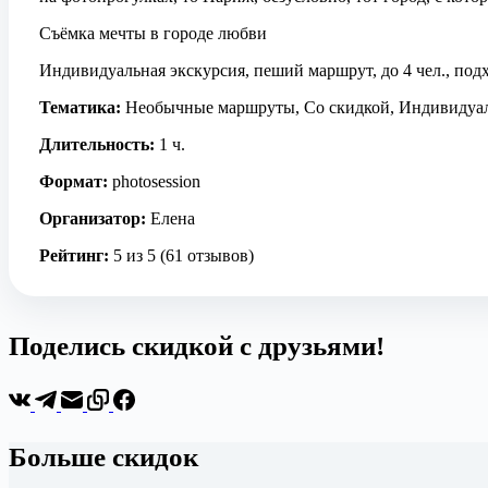
Съёмка мечты в городе любви
Индивидуальная экскурсия, пеший маршрут, до 4 чел., подх
Тематика:
Необычные маршруты, Со скидкой, Индивидуа
Длительность:
1 ч.
Формат:
photosession
Организатор:
Елена
Рейтинг:
5 из 5 (61 отзывов)
Поделись скидкой с друзьями!
Больше скидок