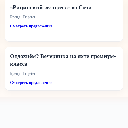
«Рицинский экспресс» из Сочи
Бренд: Tripster
Смотреть предложение
Отдохнём? Вечеринка на яхте премиум-
класса
Бренд: Tripster
Смотреть предложение