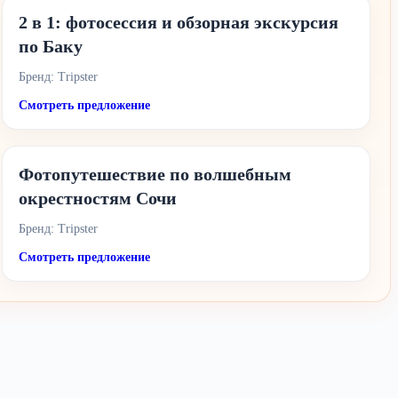
2 в 1: фотосессия и обзорная экскурсия
по Баку
Бренд: Tripster
Смотреть предложение
Фотопутешествие по волшебным
окрестностям Сочи
Бренд: Tripster
Смотреть предложение