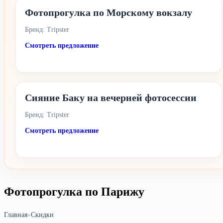
Фотопрогулка по Морскому вокзалу
Бренд: Tripster
Смотреть предложение
Сияние Баку на вечерней фотосессии
Бренд: Tripster
Смотреть предложение
Фотопрогулка по Парижу
Главная
»
Скидки