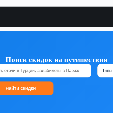
Поиск скидок на путешествия