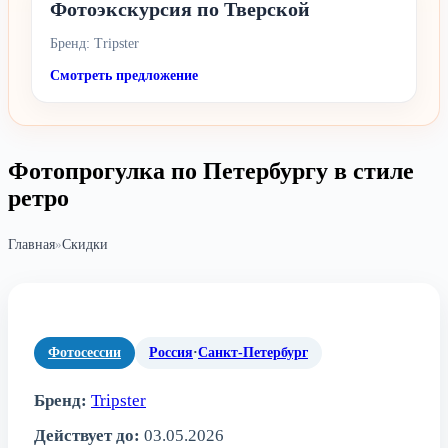
Фотоэкскурсия по Тверской
Бренд: Tripster
Смотреть предложение
Фотопрогулка по Петербургу в стиле
ретро
Главная
»
Скидки
Фотосессии
Россия
·
Санкт-Петербург
Бренд:
Tripster
Действует до:
03.05.2026