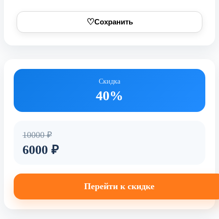
♡
Сохранить
Скидка
40%
10000 ₽
6000 ₽
Перейти к скидке