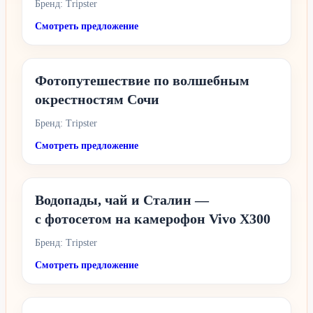
Бренд: Tripster
Смотреть предложение
Фотопутешествие по волшебным
окрестностям Сочи
Бренд: Tripster
Смотреть предложение
Водопады, чай и Сталин —
с фотосетом на камерофон Vivo X300
Бренд: Tripster
Смотреть предложение