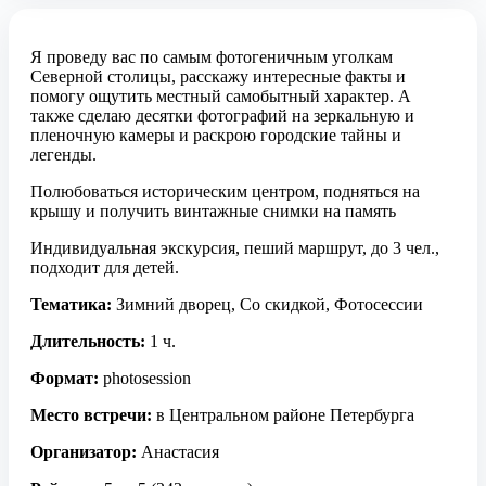
Я проведу вас по самым фотогеничным уголкам
Северной столицы, расскажу интересные факты и
помогу ощутить местный самобытный характер. А
также сделаю десятки фотографий на зеркальную и
пленочную камеры и раскрою городские тайны и
легенды.
Полюбоваться историческим центром, подняться на
крышу и получить винтажные снимки на память
Индивидуальная экскурсия, пеший маршрут, до 3 чел.,
подходит для детей.
Тематика:
Зимний дворец, Со скидкой, Фотосессии
Длительность:
1 ч.
Формат:
photosession
Место встречи:
в Центральном районе Петербурга
Организатор:
Анастасия