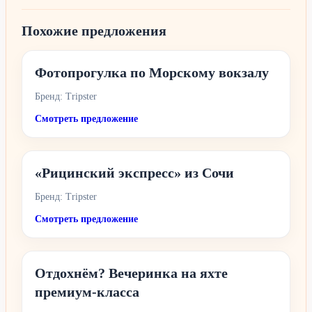
Похожие предложения
Фотопрогулка по Морскому вокзалу
Бренд: Tripster
Смотреть предложение
«Рицинский экспресс» из Сочи
Бренд: Tripster
Смотреть предложение
Отдохнём? Вечеринка на яхте
премиум-класса