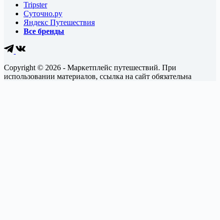
Tripster
Суточно.ру
Яндекс Путешествия
Все бренды
Copyright © 2026 - Маркетплейс путешествий. При
использовании материалов, ссылка на сайт обязательна