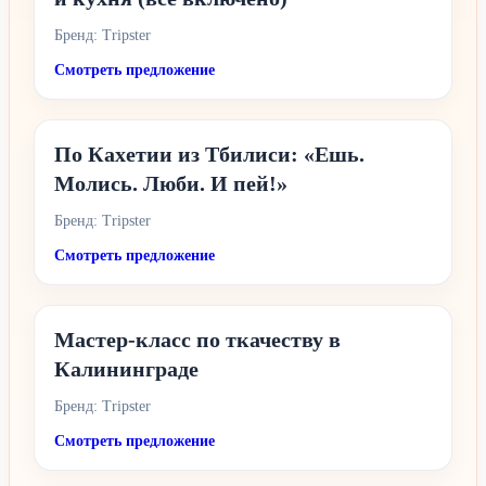
Бренд: Tripster
Смотреть предложение
По Кахетии из Тбилиси: «Ешь.
Молись. Люби. И пей!»
Бренд: Tripster
Смотреть предложение
Мастер-класс по ткачеству в
Калининграде
Бренд: Tripster
Смотреть предложение