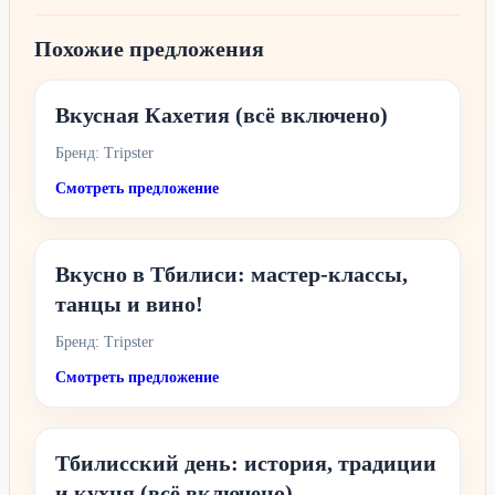
Похожие предложения
Вкусная Кахетия (всё включено)
Бренд: Tripster
Смотреть предложение
Вкусно в Тбилиси: мастер-классы,
танцы и вино!
Бренд: Tripster
Смотреть предложение
Тбилисский день: история, традиции
и кухня (всё включено)