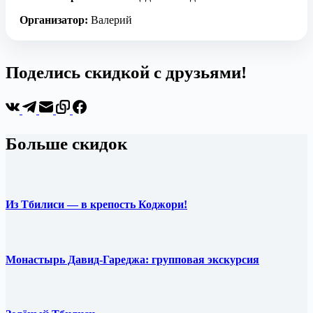
Организатор:
Валерий
Поделись скидкой с друзьями!
Больше скидок
Из Тбилиси — в крепость Коджори!
Монастырь Давид-Гареджа: групповая экскурсия