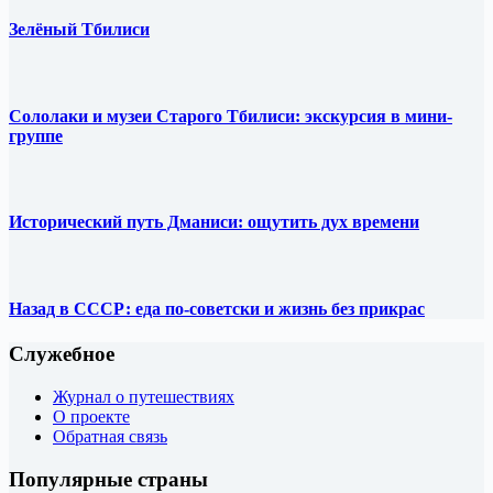
Зелёный Тбилиси
Сололаки и музеи Старого Тбилиси: экскурсия в мини-
группе
Исторический путь Дманиси: ощутить дух времени
Назад в СССР: еда по-советски и жизнь без прикрас
Служебное
Журнал о путешествиях
О проекте
Обратная связь
Популярные страны