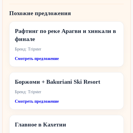
Похожие предложения
Рафтинг по реке Арагви и хинкали в
финале
Бренд: Tripster
Смотреть предложение
Боржоми + Bakuriani Ski Resort
Бренд: Tripster
Смотреть предложение
Главное в Кахетии