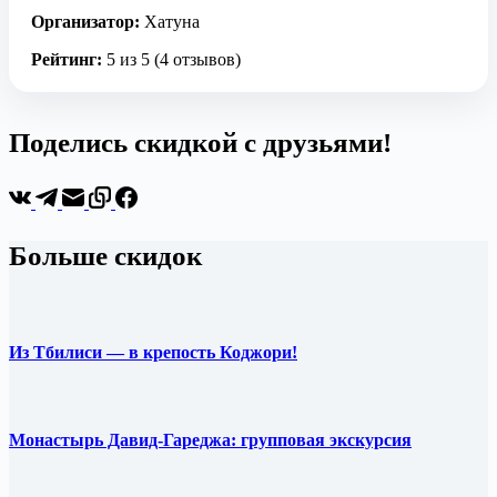
Организатор:
Хатуна
Рейтинг:
5 из 5 (4 отзывов)
Поделись скидкой с друзьями!
Больше скидок
Из Тбилиси — в крепость Коджори!
Монастырь Давид-Гареджа: групповая экскурсия