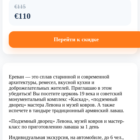
€115
€110
Перейти к скидке
Ереван — это сплав старинной и современной
архитектуры, ремесел, вкусной кухни и
доброжелательных жителей. Приглашаю в этом
убедиться! Вы посетите церковь 19 века и советский
монументальный комплекс «Каскад», «подземный
дворец» мастера Левона и музей ковров. А также
испечете в тандыре традиционный армянский лаваш.
«Подземный дворец» Левона, музей ковров и мастер-
класс по приготовлению лаваша за 1 день
Индивидуальная экскурсия, на автомобиле, до 6 чел.,