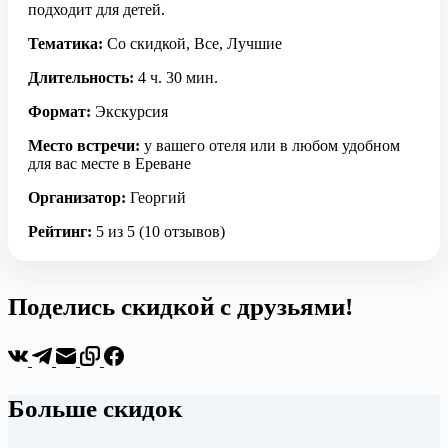
подходит для детей.
Тематика:
Со скидкой, Все, Лучшие
Длительность:
4 ч. 30 мин.
Формат:
Экскурсия
Место встречи:
у вашего отеля или в любом удобном
для вас месте в Ереване
Организатор:
Георгий
Рейтинг:
5 из 5 (10 отзывов)
Поделись скидкой с друзьями!
Больше скидок