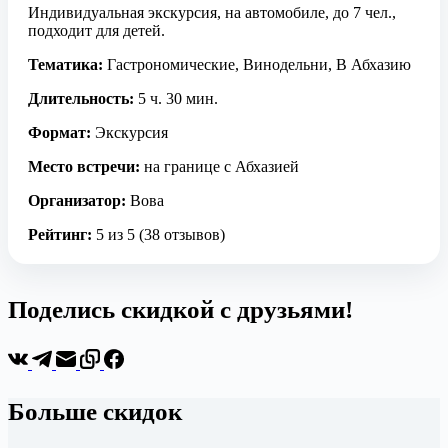
Индивидуальная экскурсия, на автомобиле, до 7 чел.,
подходит для детей.
Тематика:
Гастрономические, Винодельни, В Абхазию
Длительность:
5 ч. 30 мин.
Формат:
Экскурсия
Место встречи:
на границе с Абхазией
Организатор:
Вова
Рейтинг:
5 из 5 (38 отзывов)
Поделись скидкой с друзьями!
Больше скидок