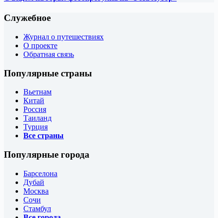
Служебное
Журнал о путешествиях
О проекте
Обратная связь
Популярные страны
Вьетнам
Китай
Россия
Таиланд
Турция
Все страны
Популярные города
Барселона
Дубай
Москва
Сочи
Стамбул
Все города