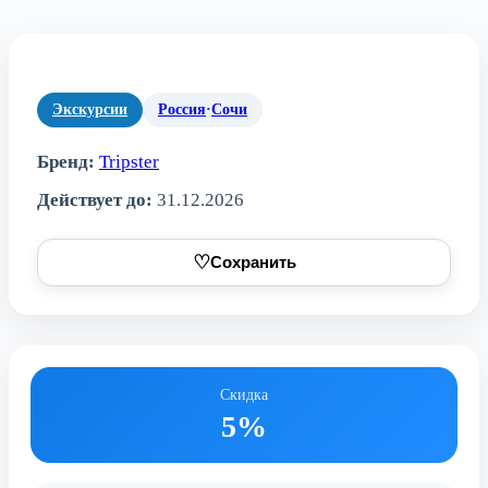
Экскурсии
Россия
·
Сочи
Бренд:
Tripster
Действует до:
31.12.2026
♡
Сохранить
Скидка
5%