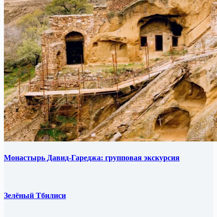
Монастырь Давид-Гареджа: групповая экскурсия
Зелёный Тбилиси