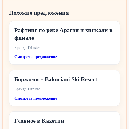
Похожие предложения
Рафтинг по реке Арагви и хинкали в
финале
Бренд: Tripster
Смотреть предложение
Боржоми + Bakuriani Ski Resort
Бренд: Tripster
Смотреть предложение
Главное в Кахетии