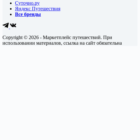
Суточно.ру
Яндекс Путешествия
Все бренды
Copyright © 2026 - Маркетплейс путешествий. При
использовании материалов, ссылка на сайт обязательна