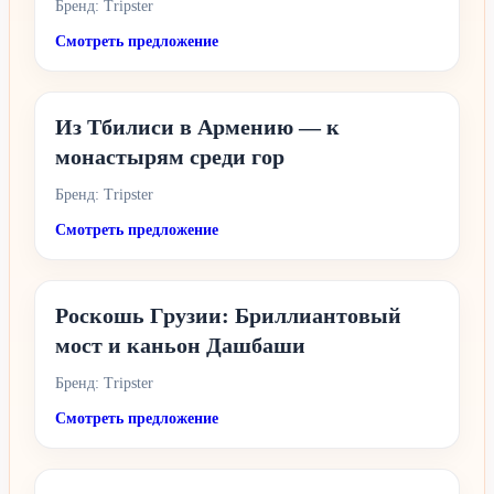
Бренд: Tripster
Смотреть предложение
Из Тбилиси в Армению — к
монастырям среди гор
Бренд: Tripster
Смотреть предложение
Роскошь Грузии: Бриллиантовый
мост и каньон Дашбаши
Бренд: Tripster
Смотреть предложение