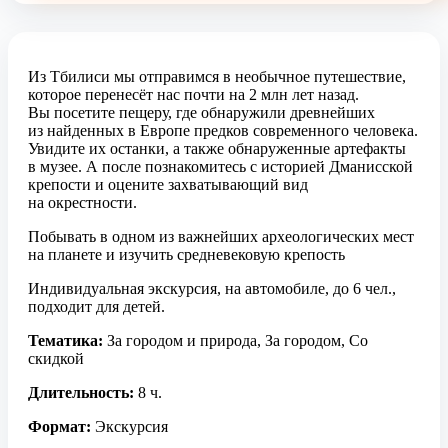
Из Тбилиси мы отправимся в необычное путешествие,
которое перенесёт нас почти на 2 млн лет назад.
Вы посетите пещеру, где обнаружили древнейших
из найденных в Европе предков современного человека.
Увидите их останки, а также обнаруженные артефакты
в музее. А после познакомитесь с историей Дманисской
крепости и оцените захватывающий вид
на окрестности.
Побывать в одном из важнейших археологических мест
на планете и изучить средневековую крепость
Индивидуальная экскурсия, на автомобиле, до 6 чел.,
подходит для детей.
Тематика:
За городом и природа, За городом, Со
скидкой
Длительность:
8 ч.
Формат:
Экскурсия