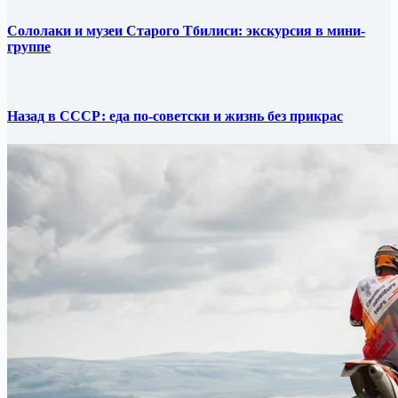
Сололаки и музеи Старого Тбилиси: экскурсия в мини-
группе
Назад в СССР: еда по-советски и жизнь без прикрас