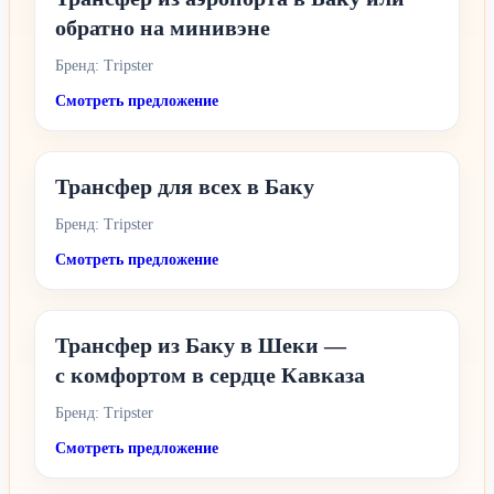
обратно на минивэне
Бренд: Tripster
Смотреть предложение
Трансфер для всех в Баку
Бренд: Tripster
Смотреть предложение
Трансфер из Баку в Шеки —
с комфортом в сердце Кавказа
Бренд: Tripster
Смотреть предложение