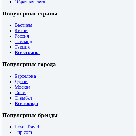
Обратная связь
Популярные страны
Вьетнам
Китай
Россия
Таиланд
Турция
Все страны
Популярные города
Барселона
Дубай
Москва
Сочи
Стамбул
Все города
Популярные бренды
Level Travel
Trip.com