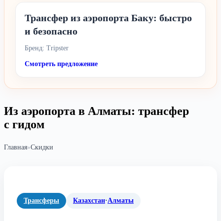
Трансфер из аэропорта Баку: быстро
и безопасно
Бренд: Tripster
Смотреть предложение
Из аэропорта в Алматы: трансфер
с гидом
Главная
»
Скидки
Трансферы
Казахстан
·
Алматы