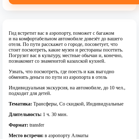
Гид встретит вас в аэропорту, поможет с багажом
и на комфортабельном автомобиле довезёт до вашего
отеля. По пути расскажет о городе, посоветует, что
стоит посмотреть, какие музеи и рестораны посетить.
Погрузит вас в культуру, местные обычаи и, конечно,
познакомит со знаменитой казахской кухней.
Узнать, что посмотреть, где поесть и как выгодно
обменять деньги по пути из аэропорта в отель
Индивидуальная экскурсия, на автомобиле, до 10 чел.,
подходит для детей.
Тематика:
Трансферы, Со скидкой, Индивидуальные
Длительность:
1 ч. 30 мин.
Формат:
transfer
Место встречи:
в аэропорту Алматы