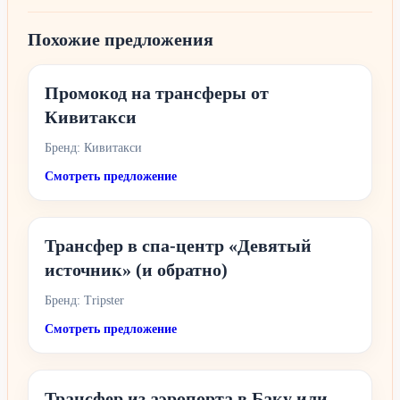
Похожие предложения
Промокод на трансферы от
Кивитакси
Бренд: Кивитакси
Смотреть предложение
Трансфер в спа-центр «Девятый
источник» (и обратно)
Бренд: Tripster
Смотреть предложение
Трансфер из аэропорта в Баку или