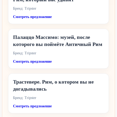
Бренд: Tripster
Смотреть предложение
Палаццо Массимо: музей, после
которого вы поймёте Античный Рим
Бренд: Tripster
Смотреть предложение
Трастевере. Рим, о котором вы не
догадывались
Бренд: Tripster
Смотреть предложение