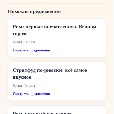
Похожие предложения
Рим: первые впечатления о Вечном
городе
Бренд: Tripster
Смотреть предложение
Стритфуд по-римски: всё самое
вкусное
Бренд: Tripster
Смотреть предложение
Рим, который вас удивит