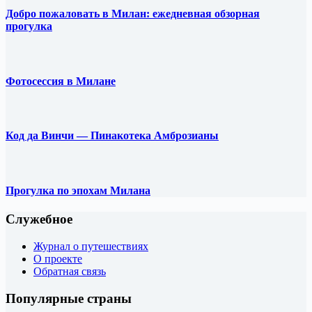
Добро пожаловать в Милан: ежедневная обзорная
прогулка
Фотосессия в Милане
Код да Винчи — Пинакотека Амброзианы
Прогулка по эпохам Милана
Служебное
Журнал о путешествиях
О проекте
Обратная связь
Популярные страны