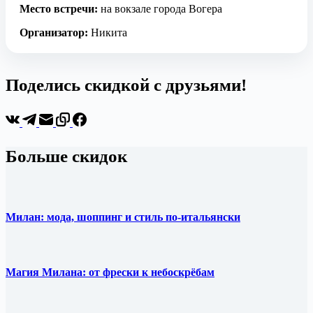
Место встречи:
на вокзале города Вогера
Организатор:
Никита
Поделись скидкой с друзьями!
Больше скидок
Милан: мода, шоппинг и стиль по-итальянски
Магия Милана: от фрески к небоскрёбам