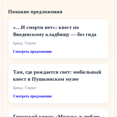
Похожие предложения
«…И смерти нет»: квест по
Введенскому кладбищу — без гида
Бренд: Tripster
Смотреть предложение
Там, где рождается свет: мобильный
квест в Пушкинском музее
Бренд: Tripster
Смотреть предложение
Городской квест: «Москва, я люблю