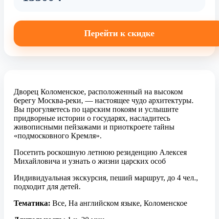
Перейти к скидке
Дворец Коломенское, расположенный на высоком
берегу Москва-реки, — настоящее чудо архитектуры.
Вы прогуляетесь по царским покоям и услышите
придворные истории о государях, насладитесь
живописными пейзажами и приоткроете тайны
«подмосковного Кремля».
Посетить роскошную летнюю резиденцию Алексея
Михайловича и узнать о жизни царских особ
Индивидуальная экскурсия, пеший маршрут, до 4 чел.,
подходит для детей.
Тематика:
Все, На английском языке, Коломенское