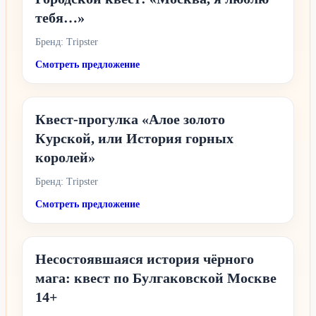
тебя…»
Бренд: Tripster
Смотреть предложение
Квест-прогулка «Алое золото
Курской, или История горных
королей»
Бренд: Tripster
Смотреть предложение
Несостоявшаяся история чёрного
мага: квест по Булгаковской Москве
14+