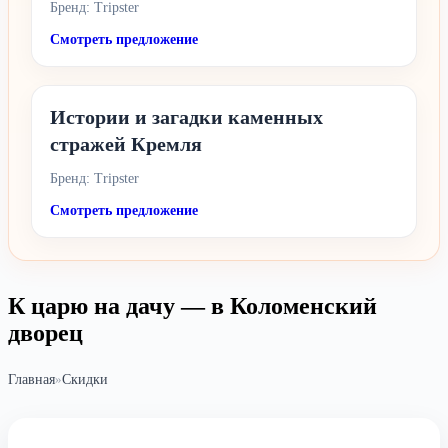
Бренд: Tripster
Смотреть предложение
Истории и загадки каменных
стражей Кремля
Бренд: Tripster
Смотреть предложение
К царю на дачу — в Коломенский
дворец
Главная
»
Скидки