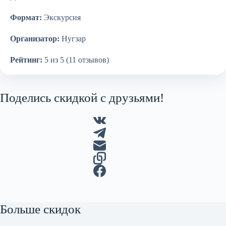
Формат:
Экскурсия
Организатор:
Нугзар
Рейтинг:
5 из 5 (11 отзывов)
Поделись скидкой с друзьями!
Больше скидок