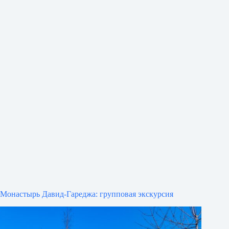
Монастырь Давид-Гареджа: групповая экскурсия