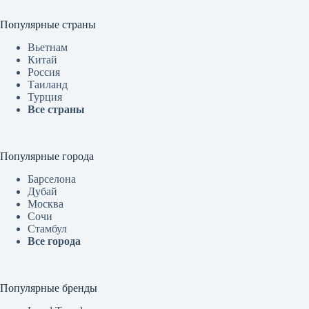
Популярные страны
Вьетнам
Китай
Россия
Таиланд
Турция
Все страны
Популярные города
Барселона
Дубай
Москва
Сочи
Стамбул
Все города
Популярные бренды