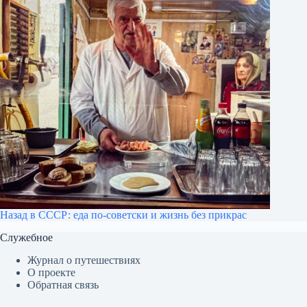
Назад в СССР: еда по-советски и жизнь без прикрас
Служебное
Журнал о путешествиях
О проекте
Обратная связь