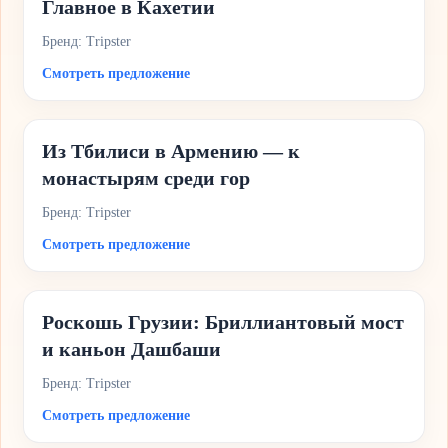
Главное в Кахетии
Бренд: Tripster
Смотреть предложение
Из Тбилиси в Армению — к
монастырям среди гор
Бренд: Tripster
Смотреть предложение
Роскошь Грузии: Бриллиантовый мост
и каньон Дашбаши
Бренд: Tripster
Смотреть предложение