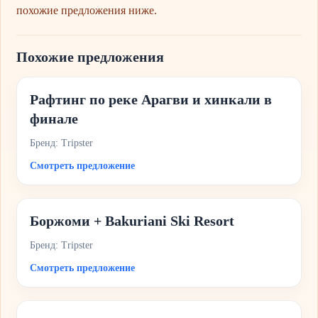
похожие предложения ниже.
Похожие предложения
Рафтинг по реке Арагви и хинкали в
финале
Бренд: Tripster
Смотреть предложение
Боржоми + Bakuriani Ski Resort
Бренд: Tripster
Смотреть предложение