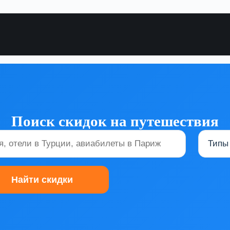
Поиск скидок на путешествия