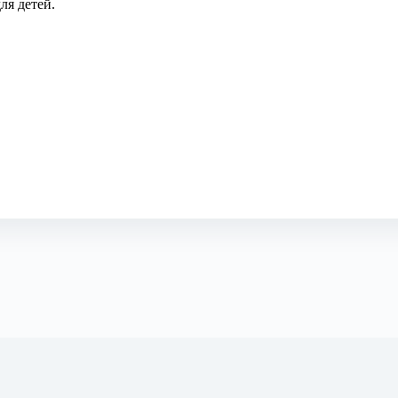
ля детей.