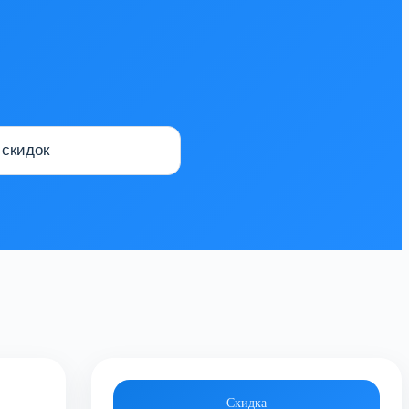
Скидка