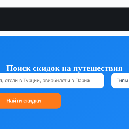
Поиск скидок на путешествия