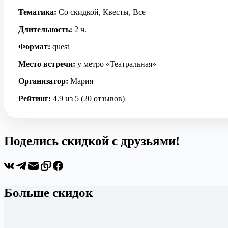
Тематика:
Со скидкой, Квесты, Все
Длительность:
2 ч.
Формат:
quest
Место встречи:
у метро «Театральная»
Организатор:
Мария
Рейтинг:
4.9 из 5 (20 отзывов)
Поделись скидкой с друзьями!
Больше скидок