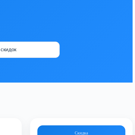
Скидка