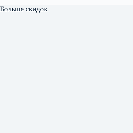
Больше скидок