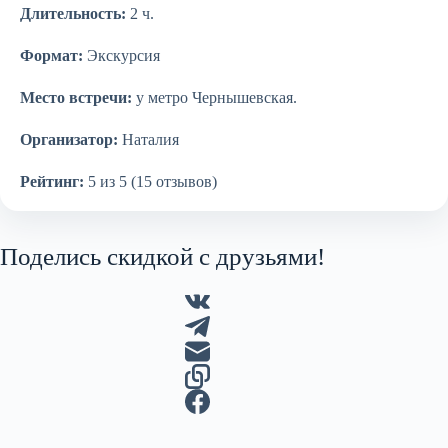
Длительность:
2 ч.
Формат:
Экскурсия
Место встречи:
у метро Чернышевская.
Организатор:
Наталия
Рейтинг:
5 из 5 (15 отзывов)
Поделись скидкой с друзьями!