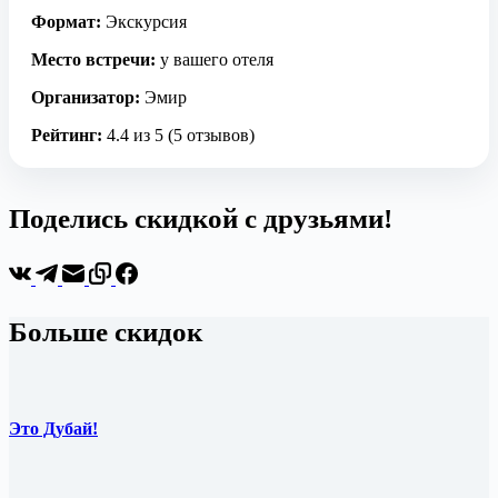
Формат:
Экскурсия
Место встречи:
у вашего отеля
Организатор:
Эмир
Рейтинг:
4.4 из 5 (5 отзывов)
Поделись скидкой с друзьями!
Больше скидок
Это Дубай!