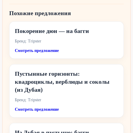
Похожие предложения
Покорение дюн — на багги
Бренд: Tripster
Смотреть предложение
Пустынные горизонты:
квадроциклы, верблюды и соколы
(из Дубая)
Бренд: Tripster
Смотреть предложение
Из Дубая в пустыню: багги,