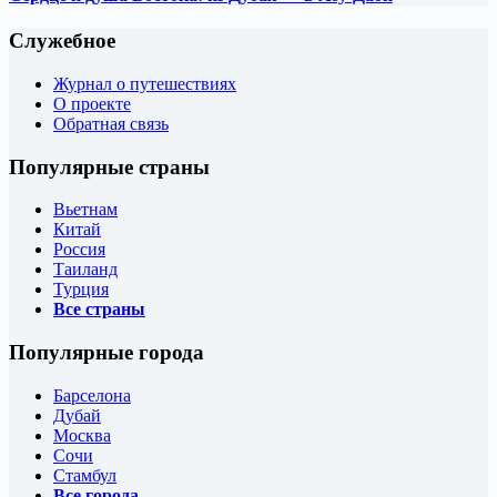
Служебное
Журнал о путешествиях
О проекте
Обратная связь
Популярные страны
Вьетнам
Китай
Россия
Таиланд
Турция
Все страны
Популярные города
Барселона
Дубай
Москва
Сочи
Стамбул
Все города