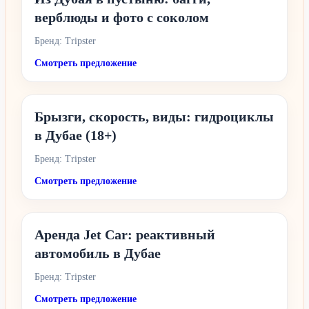
верблюды и фото с соколом
Бренд: Tripster
Смотреть предложение
Брызги, скорость, виды: гидроциклы
в Дубае (18+)
Бренд: Tripster
Смотреть предложение
Аренда Jet Car: реактивный
автомобиль в Дубае
Бренд: Tripster
Смотреть предложение