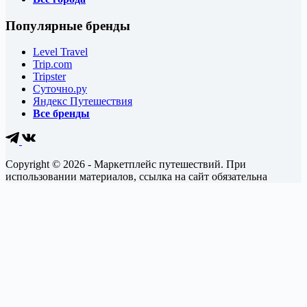
Популярные бренды
Level Travel
Trip.com
Tripster
Суточно.ру
Яндекс Путешествия
Все бренды
Copyright © 2026 - Маркетплейс путешествий. При
использовании материалов, ссылка на сайт обязательна