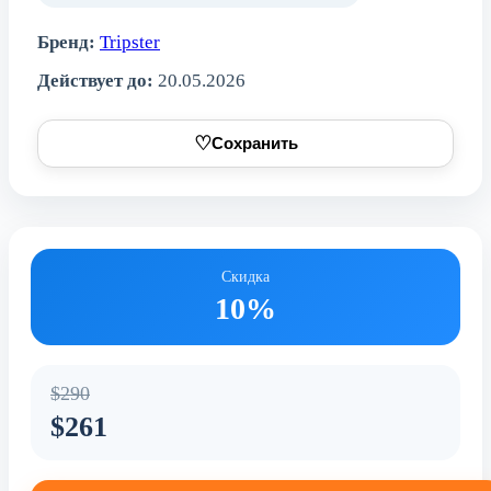
Бренд:
Tripster
Действует до:
20.05.2026
♡
Сохранить
Скидка
10%
$290
$261