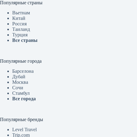
Популярные страны
Вьетнам
Китай
Россия
Таиланд
Турция
Все страны
Популярные города
Барселона
Дубай
Москва
Сочи
Стамбул
Все города
Популярные бренды
Level Travel
Trip.com