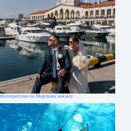
Фотопрогулка по Морскому вокзалу