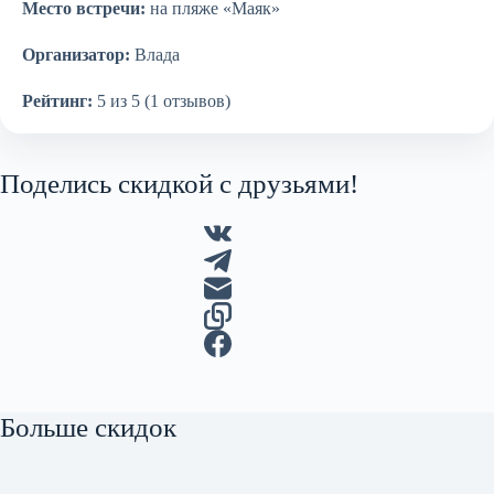
Место встречи:
на пляже «Маяк»
Организатор:
Влада
Рейтинг:
5 из 5 (1 отзывов)
Поделись скидкой с друзьями!
Больше скидок