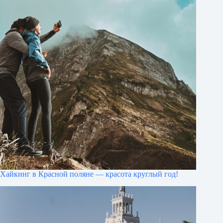
Хайкинг в Красной поляне — красота круглый год!