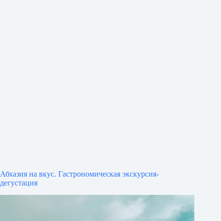
Абхазия на вкус. Гастрономическая экскурсия-
дегустация