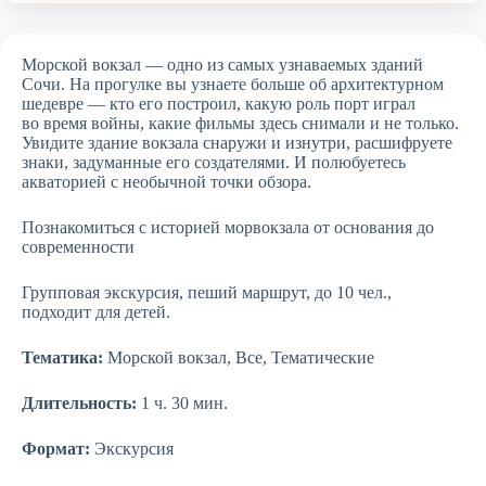
Морской вокзал — одно из самых узнаваемых зданий
Сочи. На прогулке вы узнаете больше об архитектурном
шедевре — кто его построил, какую роль порт играл
во время войны, какие фильмы здесь снимали и не только.
Увидите здание вокзала снаружи и изнутри, расшифруете
знаки, задуманные его создателями. И полюбуетесь
акваторией с необычной точки обзора.
Познакомиться с историей морвокзала от основания до
современности
Групповая экскурсия, пеший маршрут, до 10 чел.,
подходит для детей.
Тематика:
Морской вокзал, Все, Тематические
Длительность:
1 ч. 30 мин.
Формат:
Экскурсия