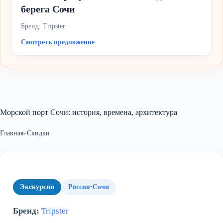
берега Сочи
Бренд: Tripster
Смотреть предложение
Морской порт Сочи: история, времена, архитектура
Главная
»
Скидки
Экскурсии
Россия
·
Сочи
Бренд:
Tripster