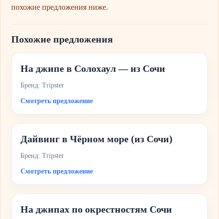
похожие предложения ниже.
Похожие предложения
На джипе в Солохаул — из Сочи
Бренд: Tripster
Смотреть предложение
Дайвинг в Чёрном море (из Сочи)
Бренд: Tripster
Смотреть предложение
На джипах по окрестностям Сочи