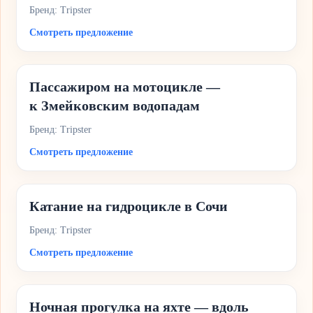
Бренд: Tripster
Смотреть предложение
Пассажиром на мотоцикле —
к Змейковским водопадам
Бренд: Tripster
Смотреть предложение
Катание на гидроцикле в Сочи
Бренд: Tripster
Смотреть предложение
Ночная прогулка на яхте — вдоль