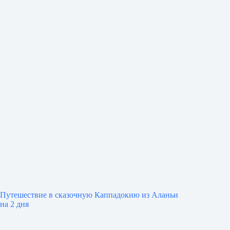
Путешествие в сказочную Каппадокию из Аланьи
на 2 дня