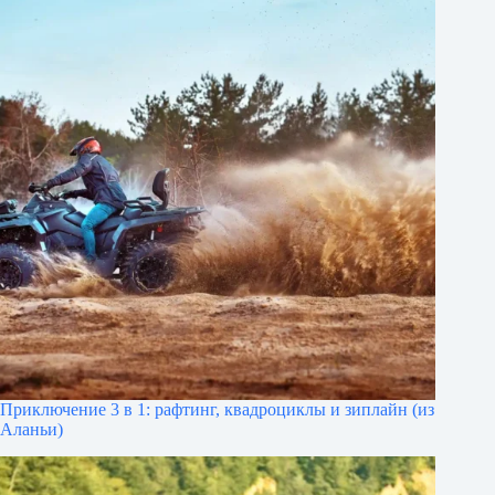
Приключение 3 в 1: рафтинг, квадроциклы и зиплайн (из
Аланьи)