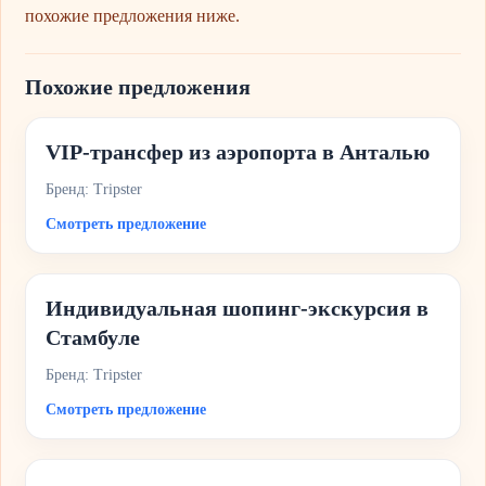
похожие предложения ниже.
Похожие предложения
VIP-трансфер из аэропорта в Анталью
Бренд: Tripster
Смотреть предложение
Индивидуальная шопинг-экскурсия в
Стамбуле
Бренд: Tripster
Смотреть предложение