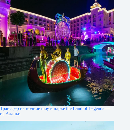
Трансфер на ночное шоу в парке the Land of Legends —
из Аланьи