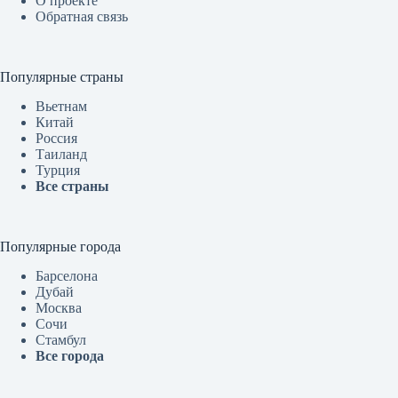
О проекте
Обратная связь
Популярные страны
Вьетнам
Китай
Россия
Таиланд
Турция
Все страны
Популярные города
Барселона
Дубай
Москва
Сочи
Стамбул
Все города