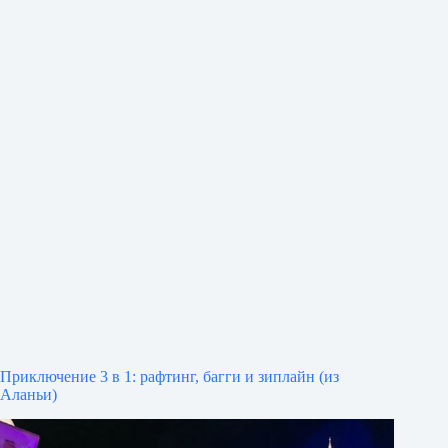
Приключение 3 в 1: рафтинг, багги и зиплайн (из
Аланьи)