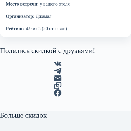
Место встречи:
у вашего отеля
Организатор:
Джамал
Рейтинг:
4.9 из 5 (20 отзывов)
Поделись скидкой с друзьями!
Больше скидок