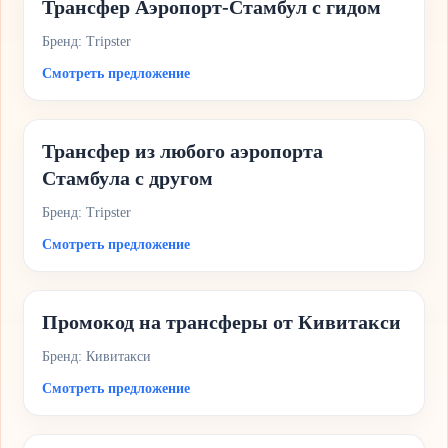
Трансфер Аэропорт-Стамбул с гидом
Бренд: Tripster
Смотреть предложение
​​Трансфер из любого аэропорта
Стамбула с другом
Бренд: Tripster
Смотреть предложение
Промокод на трансферы от Кивитакси
Бренд: Кивитакси
Смотреть предложение