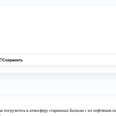
♡
Сохранить
 Вы погрузитесь в атмосферу старинных Балахан с их нефтяным
.