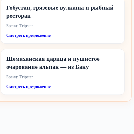
Гобустан, грязевые вулканы и рыбный
ресторан
Бренд: Tripster
Смотреть предложение
Шемаханская царица и пушистое
очарование альпак — из Баку
Бренд: Tripster
Смотреть предложение