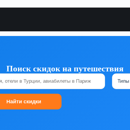
Поиск скидок на путешествия