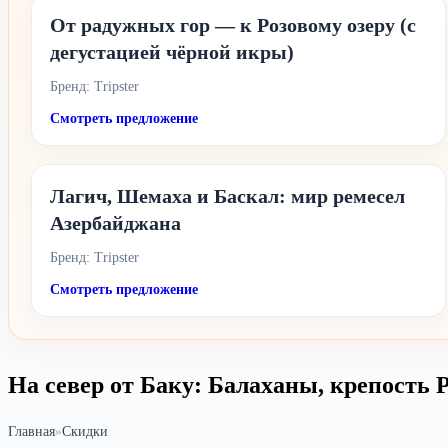
От радужных гор — к Розовому озеру (с
дегустацией чёрной икры)
Бренд: Tripster
Смотреть предложение
Лагич, Шемаха и Баскал: мир ремесел
Азербайджана
Бренд: Tripster
Смотреть предложение
На север от Баку: Балаханы, крепость 
Главная
»
Скидки