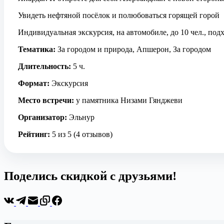
Увидеть нефтяной посёлок и полюбоваться горящей горой
Индивидуальная экскурсия, на автомобиле, до 10 чел., подх
Тематика:
За городом и природа, Апшерон, За городом
Длительность:
5 ч.
Формат:
Экскурсия
Место встречи:
у памятника Низами Гянджеви
Организатор:
Эльнур
Рейтинг:
5 из 5 (4 отзывов)
Поделись скидкой с друзьями!