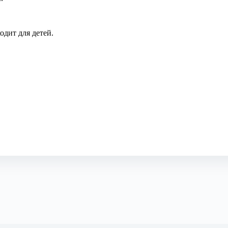
одит для детей.