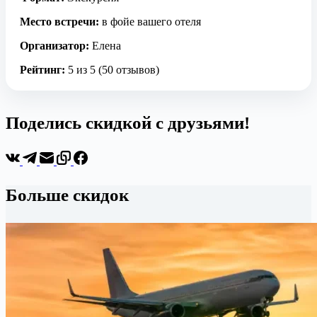
Место встречи:
в фойе вашего отеля
Организатор:
Елена
Рейтинг:
5 из 5 (50 отзывов)
Поделись скидкой с друзьями!
Больше скидок