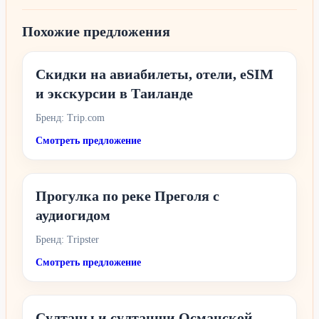
Похожие предложения
Скидки на авиабилеты, отели, eSIM
и экскурсии в Таиланде
Бренд: Trip.com
Смотреть предложение
Прогулка по реке Преголя с
аудиогидом
Бренд: Tripster
Смотреть предложение
Султаны и султанши Османской