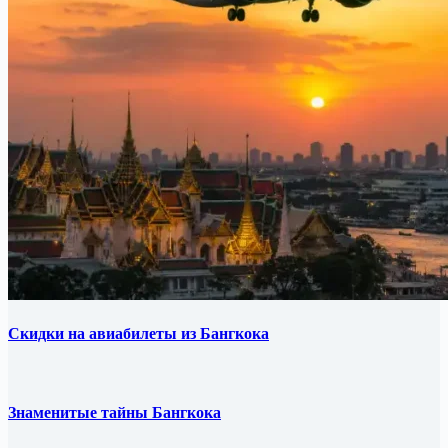
Скидки на авиабилеты из Бангкока
Знаменитые тайны Бангкока