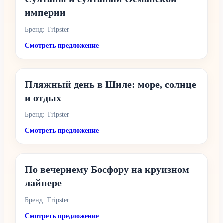
империи
Бренд: Tripster
Смотреть предложение
Пляжный день в Шиле: море, солнце
и отдых
Бренд: Tripster
Смотреть предложение
По вечернему Босфору на круизном
лайнере
Бренд: Tripster
Смотреть предложение