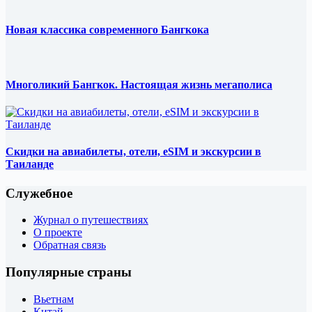
Новая классика современного Бангкока
Многоликий Бангкок. Настоящая жизнь мегаполиса
Скидки на авиабилеты, отели, eSIM и экскурсии в
Таиланде
Служебное
Журнал о путешествиях
О проекте
Обратная связь
Популярные страны
Вьетнам
Китай