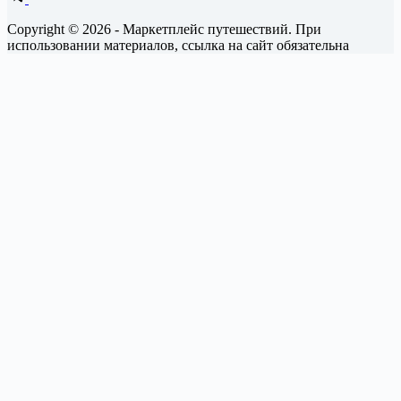
Copyright © 2026 - Маркетплейс путешествий. При
использовании материалов, ссылка на сайт обязательна