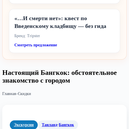
«…И смерти нет»: квест по
Введенскому кладбищу — без гида
Бренд: Tripster
Смотреть предложение
Настоящий Бангкок: обстоятельное
знакомство с городом
Главная
»
Скидки
Экскурсии
Таиланд
·
Бангкок