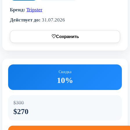
Бренд:
Tripster
Действует до:
31.07.2026
♡
Сохранить
Скидка
10%
$300
$270