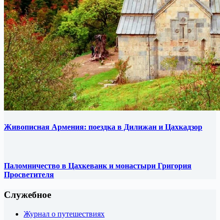
Живописная Армения: поездка в Дилижан и Цахкадзор
Паломничество в Цахкеванк и монастыри Григория
Просветителя
Служебное
Журнал о путешествиях