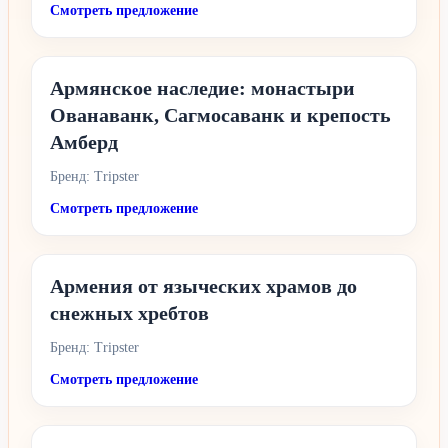
Смотреть предложение
Армянское наследие: монастыри
Ованаванк, Сагмосаванк и крепость
Амберд
Бренд: Tripster
Смотреть предложение
Армения от языческих храмов до
снежных хребтов
Бренд: Tripster
Смотреть предложение