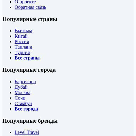
О проекте
Обратная связь
Популярные страны
Вьетнам
Китай
Россия
Таиланд
Турция
Все страны
Популярные города
Барселона
Дубай
Москва
Сочи
Стамбул
Все города
Популярные бренды
Level Travel