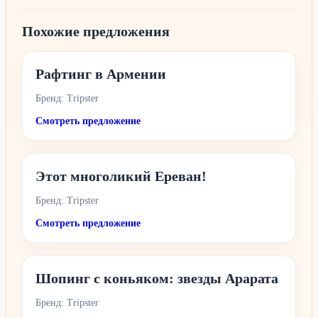
Похожие предложения
Рафтинг в Армении
Бренд: Tripster
Смотреть предложение
Этот многоликий Ереван!
Бренд: Tripster
Смотреть предложение
Шопинг с коньяком: звезды Арарата
Бренд: Tripster