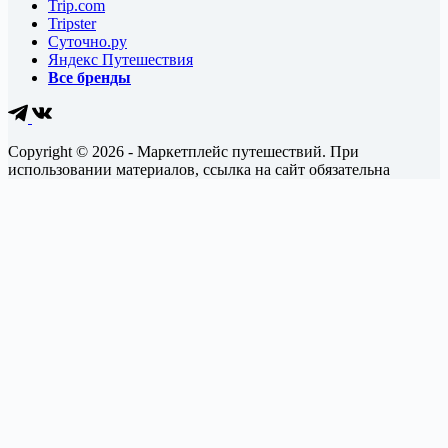
Trip.com
Tripster
Суточно.ру
Яндекс Путешествия
Все бренды
Copyright © 2026 - Маркетплейс путешествий. При
использовании материалов, ссылка на сайт обязательна