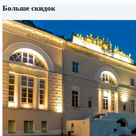
Больше скидок