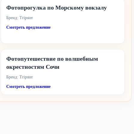
Фотопрогулка по Морскому вокзалу
Бренд: Tripster
Смотреть предложение
Фотопутешествие по волшебным
окрестностям Сочи
Бренд: Tripster
Смотреть предложение