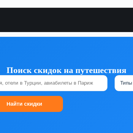
Поиск скидок на путешествия