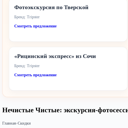
Фотоэкскурсия по Тверской
Бренд: Tripster
Смотреть предложение
«Рицинский экспресс» из Сочи
Бренд: Tripster
Смотреть предложение
Нечистые Чистые: экскурсия-фотосесс
Главная
»
Скидки