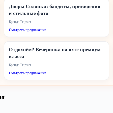
Дворы Солянки: бандиты, привидения
и стильные фото
Бренд: Tripster
Смотреть предложение
Отдохнём? Вечеринка на яхте премиум-
класса
Бренд: Tripster
Смотреть предложение
ия