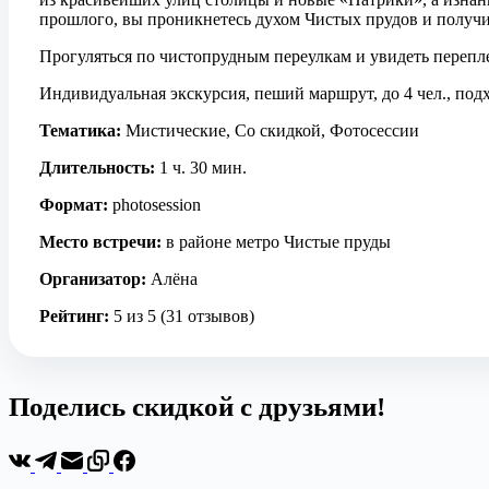
прошлого, вы проникнетесь духом Чистых прудов и получ
Прогуляться по чистопрудным переулкам и увидеть перепл
Индивидуальная экскурсия, пеший маршрут, до 4 чел., подх
Тематика:
Мистические, Со скидкой, Фотосессии
Длительность:
1 ч. 30 мин.
Формат:
photosession
Место встречи:
в районе метро Чистые пруды
Организатор:
Алёна
Рейтинг:
5 из 5 (31 отзывов)
Поделись скидкой с друзьями!