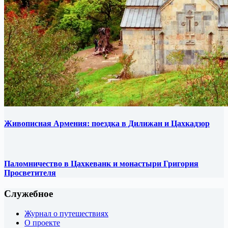
Живописная Армения: поездка в Дилижан и Цахкадзор
Паломничество в Цахкеванк и монастыри Григория
Просветителя
Служебное
Журнал о путешествиях
О проекте