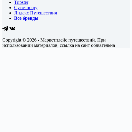
Tripster
Суточно.ру
Яндекс Путешествия
Все бренды
Copyright © 2026 - Маркетплейс путешествий. При
использовании материалов, ссылка на сайт обязательна