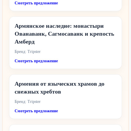
Смотреть предложение
Армянское наследие: монастыри
Ованаванк, Сагмосаванк и крепость
Амберд
Бренд: Tripster
Смотреть предложение
Армения от языческих храмов до
снежных хребтов
Бренд: Tripster
Смотреть предложение