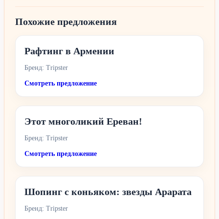
Похожие предложения
Рафтинг в Армении
Бренд: Tripster
Смотреть предложение
Этот многоликий Ереван!
Бренд: Tripster
Смотреть предложение
Шопинг с коньяком: звезды Арарата
Бренд: Tripster