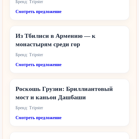
Бренд: Tripster
Смотреть предложение
Из Тбилиси в Армению — к
монастырям среди гор
Бренд: Tripster
Смотреть предложение
Роскошь Грузии: Бриллиантовый
мост и каньон Дашбаши
Бренд: Tripster
Смотреть предложение