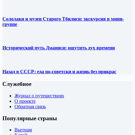
Сололаки и музеи Старого Тбилиси: экскурсия в мини-
группе
Исторический путь Дманиси: ощутить дух времени
Назад в СССР: еда по-советски и жизнь без прикрас
Служебное
Журнал о путешествиях
О проекте
Обратная связь
Популярные страны
Вьетнам