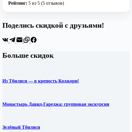
Рейтинг:
5 из 5 (5 отзывов)
Поделись скидкой с друзьями!
Больше скидок
Из Тбилиси — в крепость Коджори!
Монастырь Давид-Гареджа: групповая экскурсия
Зелёный Тбилиси