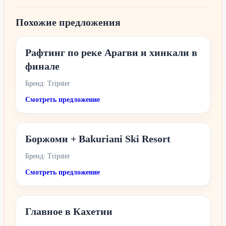
Похожие предложения
Рафтинг по реке Арагви и хинкали в
финале
Бренд: Tripster
Смотреть предложение
Боржоми + Bakuriani Ski Resort
Бренд: Tripster
Смотреть предложение
Главное в Кахетии