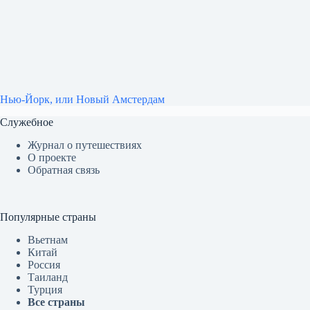
Нью-Йорк, или Новый Амстердам
Служебное
Журнал о путешествиях
О проекте
Обратная связь
Популярные страны
Вьетнам
Китай
Россия
Таиланд
Турция
Все страны