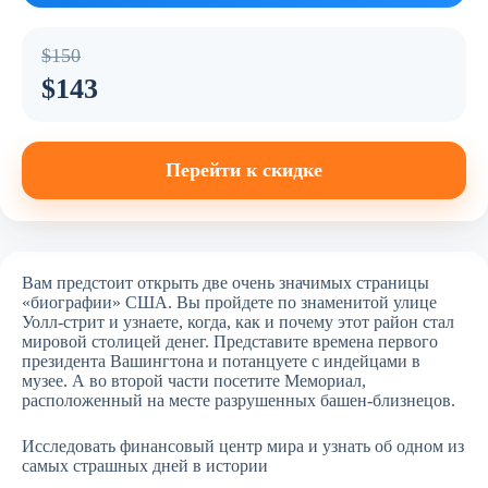
$150
$143
Перейти к скидке
Вам предстоит открыть две очень значимых страницы
«биографии» США. Вы пройдете по знаменитой улице
Уолл-стрит и узнаете, когда, как и почему этот район стал
мировой столицей денег. Представите времена первого
президента Вашингтона и потанцуете с индейцами в
музее. А во второй части посетите Мемориал,
расположенный на месте разрушенных башен-близнецов.
Исследовать финансовый центр мира и узнать об одном из
самых страшных дней в истории