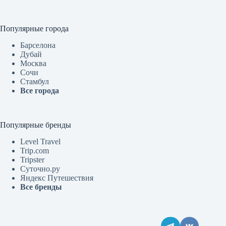
Популярные города
Барселона
Дубай
Москва
Сочи
Стамбул
Все города
Популярные бренды
Level Travel
Trip.com
Tripster
Суточно.ру
Яндекс Путешествия
Все бренды