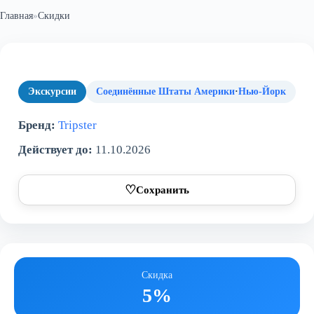
Главная
»
Скидки
Экскурсии
Соединённые Штаты Америки
·
Нью-Йорк
Бренд:
Tripster
Действует до:
11.10.2026
♡
Сохранить
Скидка
5%