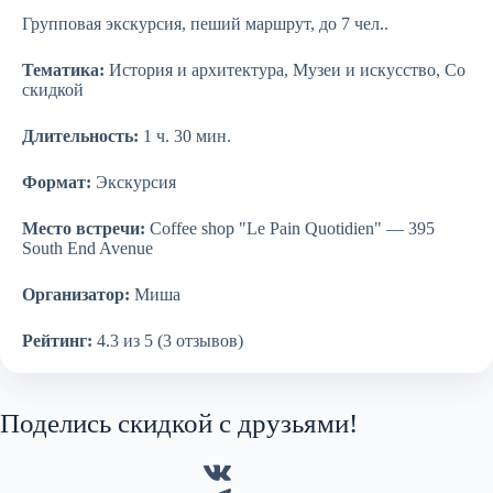
Групповая экскурсия, пеший маршрут, до 7 чел..
Тематика:
История и архитектура, Музеи и искусство, Со
скидкой
Длительность:
1 ч. 30 мин.
Формат:
Экскурсия
Место встречи:
Coffee shop "Le Pain Quotidien" — 395
South End Avenue
Организатор:
Миша
Рейтинг:
4.3 из 5 (3 отзывов)
Поделись скидкой с друзьями!