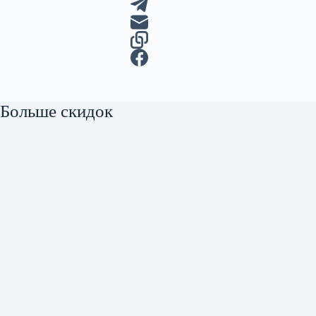
Больше скидок