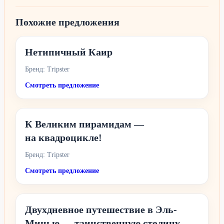
Похожие предложения
Нетипичный Каир
Бренд: Tripster
Смотреть предложение
К Великим пирамидам —
на квадроцикле!
Бренд: Tripster
Смотреть предложение
Двухдневное путешествие в Эль-
Минью — таинственную столицу