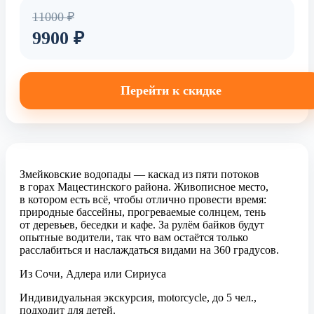
11000 ₽
9900 ₽
Перейти к скидке
Змейковские водопады — каскад из пяти потоков
в горах Мацестинского района. Живописное место,
в котором есть всё, чтобы отлично провести время:
природные бассейны, прогреваемые солнцем, тень
от деревьев, беседки и кафе. За рулём байков будут
опытные водители, так что вам остаётся только
расслабиться и наслаждаться видами на 360 градусов.
Из Сочи, Адлера или Сириуса
Индивидуальная экскурсия, motorcycle, до 5 чел.,
подходит для детей.