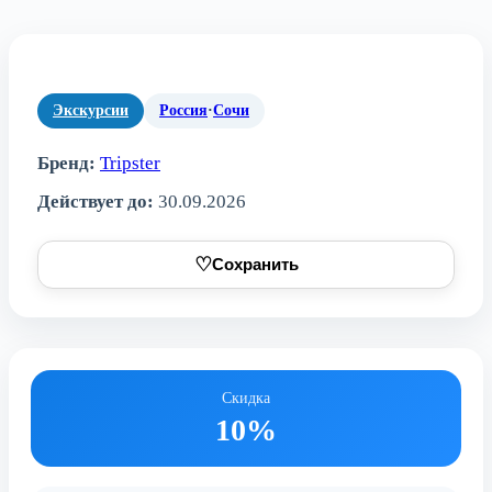
Экскурсии
Россия
·
Сочи
Бренд:
Tripster
Действует до:
30.09.2026
♡
Сохранить
Скидка
10%