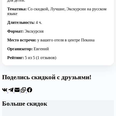
для детей.
Тематика:
Со скидкой, Лучшие, Экскурсии на русском
языке
Длительность:
4 ч.
Формат:
Экскурсия
Место встречи:
у вашего отеля в центре Пекина
Организатор:
Евгений
Рейтинг:
5 из 5 (1 отзывов)
Поделись скидкой с друзьями!
Больше скидок