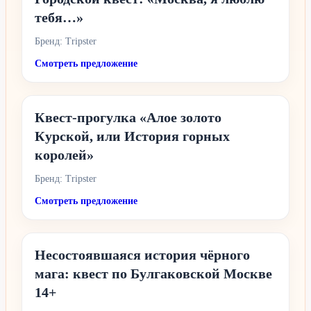
тебя…»
Бренд: Tripster
Смотреть предложение
Квест-прогулка «Алое золото
Курской, или История горных
королей»
Бренд: Tripster
Смотреть предложение
Несостоявшаяся история чёрного
мага: квест по Булгаковской Москве
14+