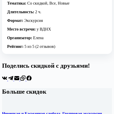
Тематика:
Со скидкой, Все, Новые
Длительность:
2 ч.
Формат:
Экскурсия
Место встречи:
у ВДНХ
Организатор:
Елена
Рейтинг:
5 из 5 (2 отзывов)
Поделись скидкой с друзьями!
Больше скидок
Немецкая и Басманная слобода. Групповая экскурсия