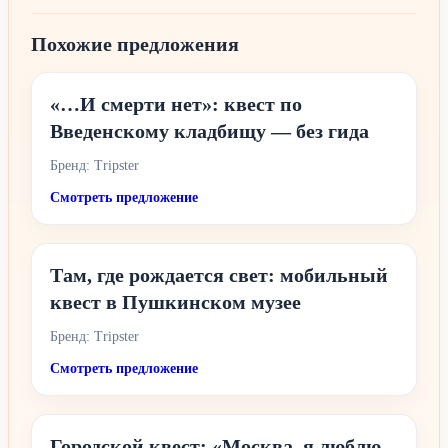
Похожие предложения
«…И смерти нет»: квест по
Введенскому кладбищу — без гида
Бренд: Tripster
Смотреть предложение
Там, где рождается свет: мобильный
квест в Пушкинском музее
Бренд: Tripster
Смотреть предложение
Городской квест: «Москва, я люблю