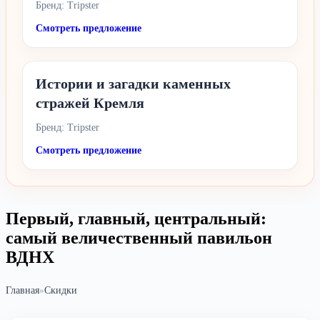
Бренд: Tripster
Смотреть предложение
Истории и загадки каменных
стражей Кремля
Бренд: Tripster
Смотреть предложение
Первый, главный, центральный:
самый величественный павильон
ВДНХ
Главная
»
Скидки