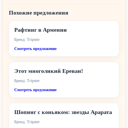
Похожие предложения
Рафтинг в Армении
Бренд: Tripster
Смотреть предложение
Этот многоликий Ереван!
Бренд: Tripster
Смотреть предложение
Шопинг с коньяком: звезды Арарата
Бренд: Tripster