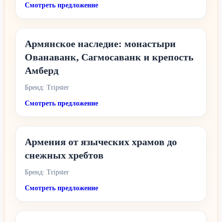
Смотреть предложение
Армянское наследие: монастыри
Ованаванк, Сагмосаванк и крепость
Амберд
Бренд: Tripster
Смотреть предложение
Армения от языческих храмов до
снежных хребтов
Бренд: Tripster
Смотреть предложение