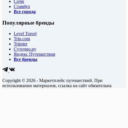
Сочи
Стамбул
Все города
Популярные бренды
Level Travel
Trip.com
Tripster
Суточно.ру
Яндекс Путешествия
Все бренды
Copyright © 2026 - Маркетплейс путешествий. При
использовании материалов, ссылка на сайт обязательна