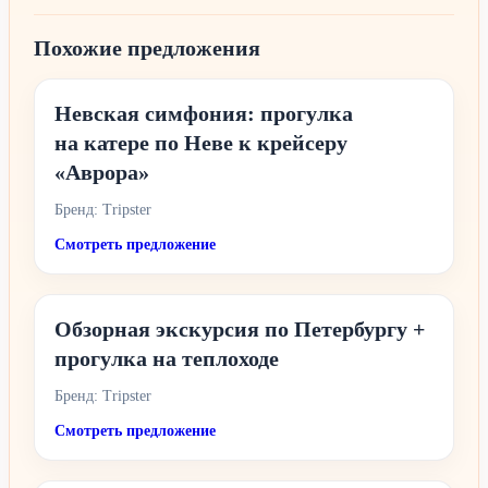
Похожие предложения
Невская симфония: прогулка
на катере по Неве к крейсеру
«Аврора»
Бренд: Tripster
Смотреть предложение
Обзорная экскурсия по Петербургу +
прогулка на теплоходе
Бренд: Tripster
Смотреть предложение