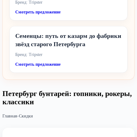
Бренд: Tripster
Смотреть предложение
Семенцы: путь от казарм до фабрики
звёзд старого Петербурга
Бренд: Tripster
Смотреть предложение
Петербург бунтарей: гопники, рокеры,
классики
Главная
»
Скидки