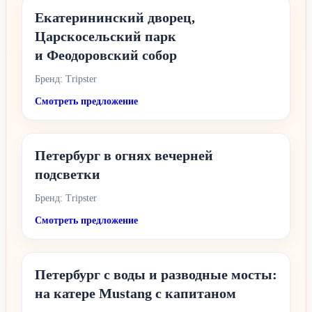
Екатерининский дворец,
Царскосельский парк
и Феодоровский собор
Бренд: Tripster
Смотреть предложение
Петербург в огнях вечерней
подсветки
Бренд: Tripster
Смотреть предложение
Петербург с воды и разводные мосты:
на катере Mustang с капитаном