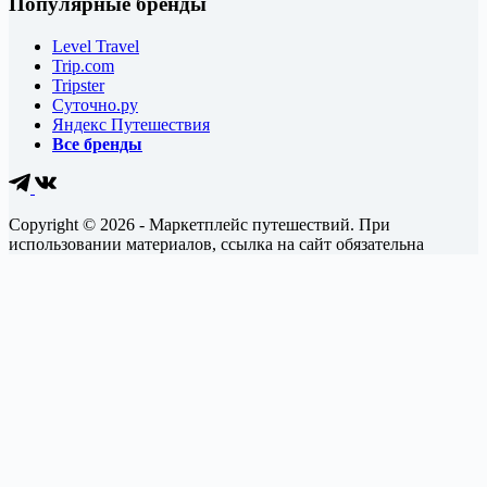
Популярные бренды
Level Travel
Trip.com
Tripster
Суточно.ру
Яндекс Путешествия
Все бренды
Copyright © 2026 - Маркетплейс путешествий. При
использовании материалов, ссылка на сайт обязательна