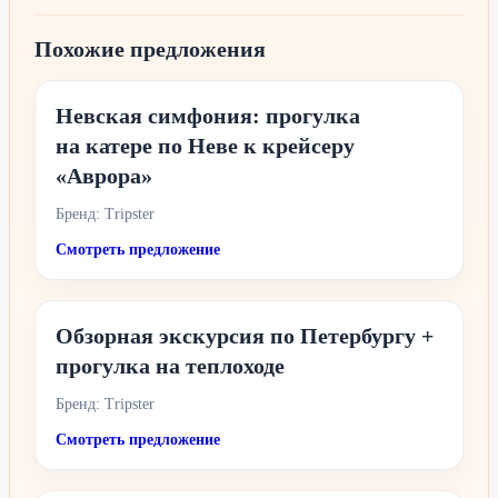
Похожие предложения
Невская симфония: прогулка
на катере по Неве к крейсеру
«Аврора»
Бренд: Tripster
Смотреть предложение
Обзорная экскурсия по Петербургу +
прогулка на теплоходе
Бренд: Tripster
Смотреть предложение