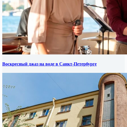
Воскресный джаз на воде в Санкт-Петербурге