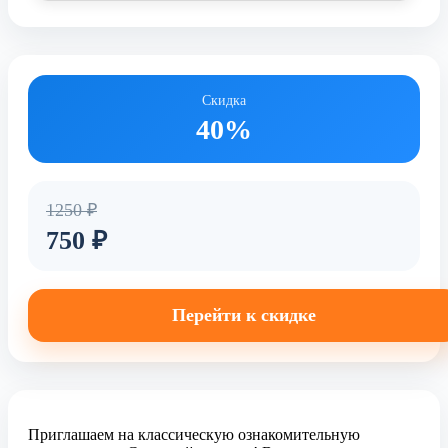
Скидка
40%
1250 ₽
750 ₽
Перейти к скидке
Приглашаем на классическую ознакомительную