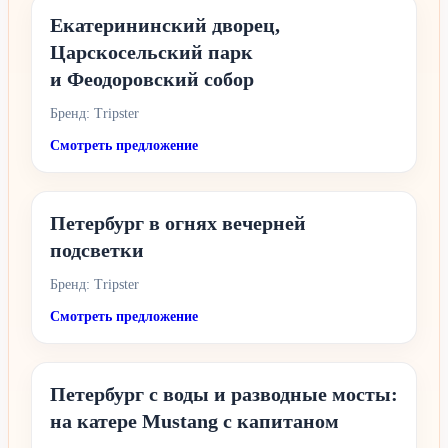
Екатерининский дворец,
Царскосельский парк
и Феодоровский собор
Бренд: Tripster
Смотреть предложение
Петербург в огнях вечерней
подсветки
Бренд: Tripster
Смотреть предложение
Петербург с воды и разводные мосты:
на катере Mustang с капитаном