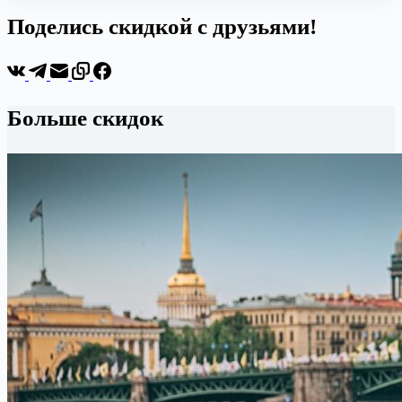
Поделись скидкой с друзьями!
Больше скидок