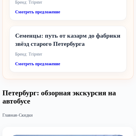
Бренд: Tripster
Смотреть предложение
Семенцы: путь от казарм до фабрики
звёзд старого Петербурга
Бренд: Tripster
Смотреть предложение
Петербург: обзорная экскурсия на
автобусе
Главная
»
Скидки