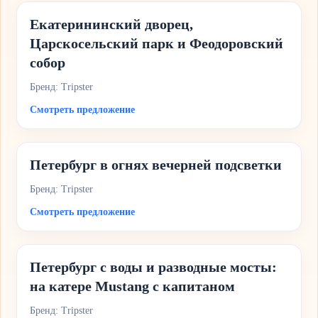
Екатерининский дворец,
Царскосельский парк и Феодоровский
собор
Бренд: Tripster
Смотреть предложение
Петербург в огнях вечерней подсветки
Бренд: Tripster
Смотреть предложение
Петербург с воды и разводные мосты:
на катере Mustang с капитаном
Бренд: Tripster