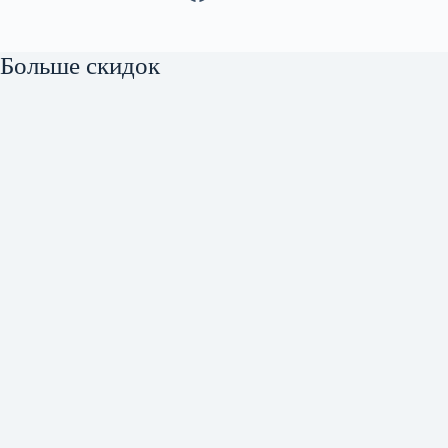
Больше скидок