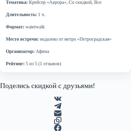
Тематика:
Крейсер «Аврора», Со скидкой, Все
Длительность:
1 ч.
Формат:
waterwalk
Место встречи:
недалеко от метро «Петроградская»
Организатор:
Афина
Рейтинг:
5 из 5 (1 отзывов)
Поделись скидкой с друзьями!