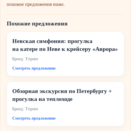
похожие предложения ниже.
Похожие предложения
Невская симфония: прогулка
на катере по Неве к крейсеру «Аврора»
Бренд: Tripster
Смотреть предложение
Обзорная экскурсия по Петербургу +
прогулка на теплоходе
Бренд: Tripster
Смотреть предложение