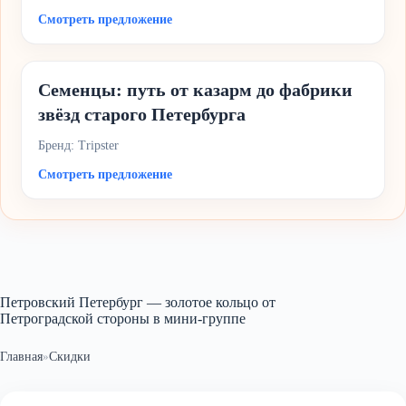
Смотреть предложение
Семенцы: путь от казарм до фабрики
звёзд старого Петербурга
Бренд: Tripster
Смотреть предложение
Петровский Петербург — золотое кольцо от
Петроградской стороны в мини-группе
Главная
»
Скидки