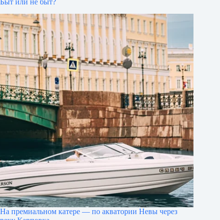
Быт или не быт?
На премиальном катере — по акватории Невы через