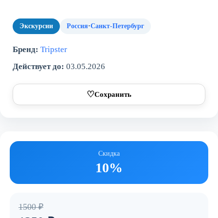
Экскурсии
Россия
·
Санкт-Петербург
Бренд:
Tripster
Действует до:
03.05.2026
♡
Сохранить
Скидка
10%
1500 ₽