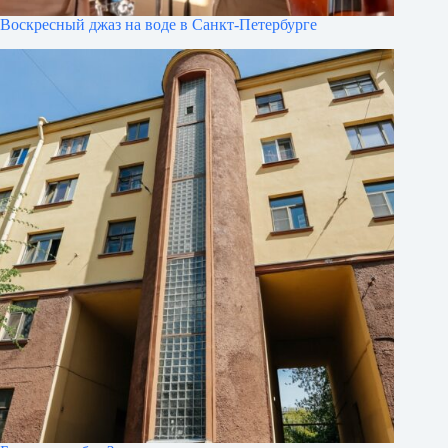
Воскресный джаз на воде в Санкт-Петербурге