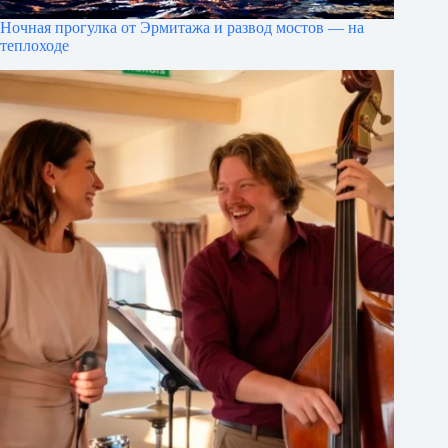
Ночная прогулка от Эрмитажа и развод мостов — на
теплоходе