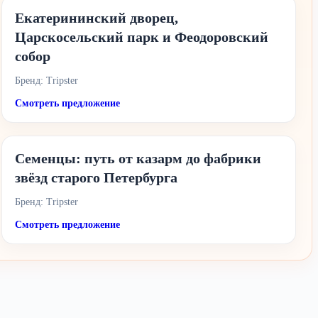
Екатерининский дворец,
Царскосельский парк и Феодоровский
собор
Бренд: Tripster
Смотреть предложение
Семенцы: путь от казарм до фабрики
звёзд старого Петербурга
Бренд: Tripster
Смотреть предложение