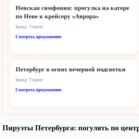
Невская симфония: прогулка на катере
по Неве к крейсеру «Аврора»
Бренд: Tripster
Смотреть предложение
Петербург в огнях вечерней подсветки
Бренд: Tripster
Смотреть предложение
Пируэты Петербурга: погулять по цент