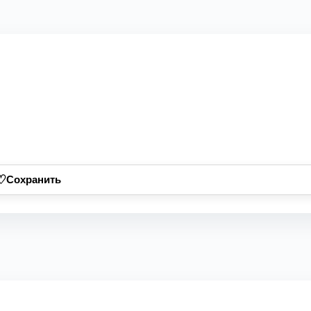
♡
Сохранить