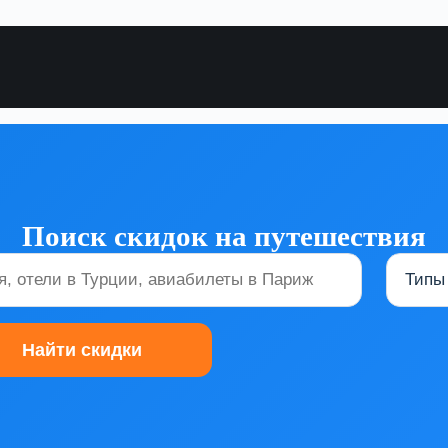
Поиск скидок на путешествия