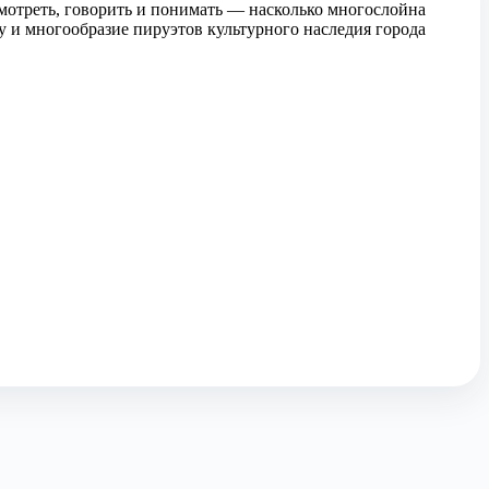
мотреть, говорить и понимать — насколько многослойна
ну и многообразие пируэтов культурного наследия города