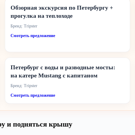
Обзорная экскурсия по Петербургу +
прогулка на теплоходе
Бренд: Tripster
Смотреть предложение
Петербург с воды и разводные мосты:
на катере Mustang с капитаном
Бренд: Tripster
Смотреть предложение
ру и подняться крышу