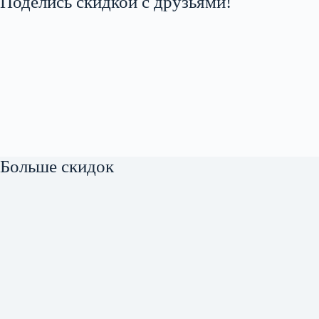
Поделись скидкой с друзьями!
Больше скидок