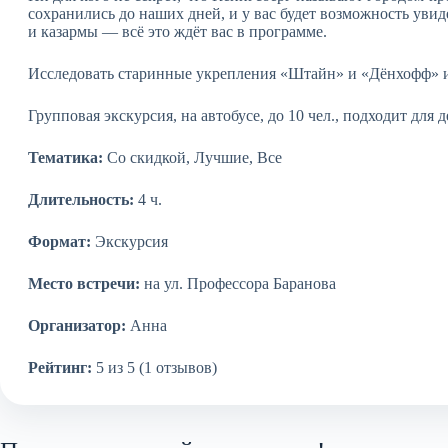
сохранились до наших дней, и у вас будет возможность ув
и казармы — всё это ждёт вас в программе.
Исследовать старинные укрепления «Штайн» и «Дёнхофф» и
Групповая экскурсия, на автобусе, до 10 чел., подходит для д
Тематика:
Со скидкой, Лучшие, Все
Длительность:
4 ч.
Формат:
Экскурсия
Место встречи:
на ул. Профессора Баранова
Организатор:
Анна
Рейтинг:
5 из 5 (1 отзывов)