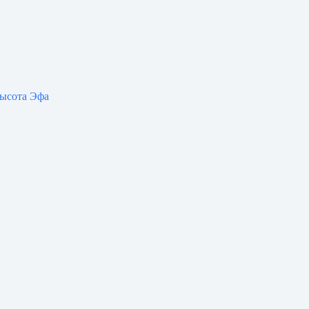
высота Эфа