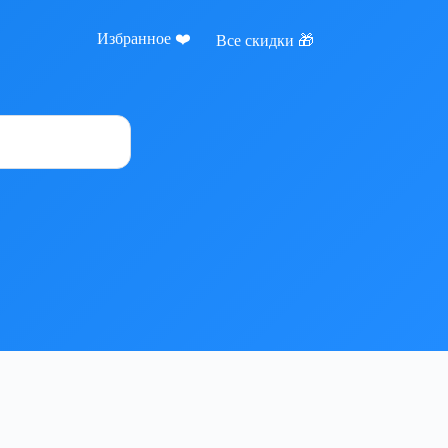
Избранное ❤️
Все скидки 🎁