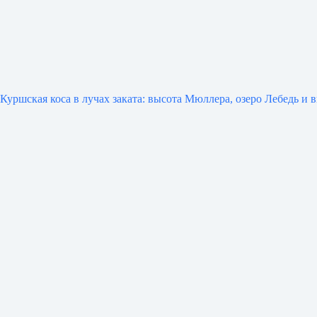
Куршская коса в лучах заката: высота Мюллера, озеро Лебедь и 