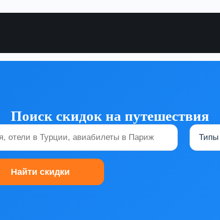
Поиск скидок на путешествия