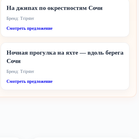
На джипах по окрестностям Сочи
Бренд: Tripster
Смотреть предложение
Ночная прогулка на яхте — вдоль берега
Сочи
Бренд: Tripster
Смотреть предложение