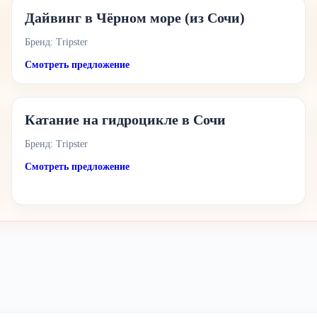
Дайвинг в Чёрном море (из Сочи)
Бренд: Tripster
Смотреть предложение
Катание на гидроцикле в Сочи
Бренд: Tripster
Смотреть предложение