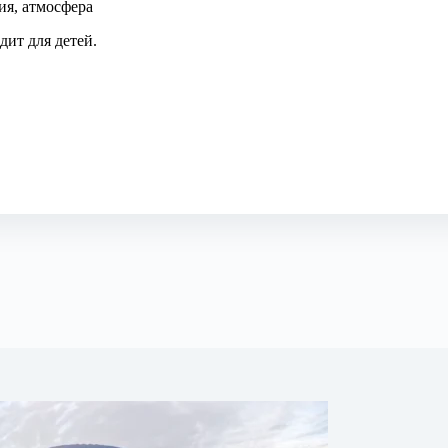
ия, атмосфера
дит для детей.