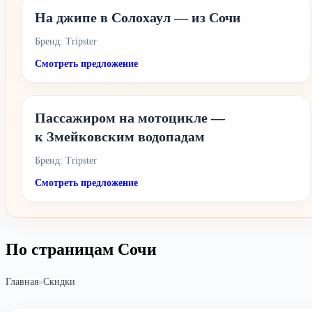
На джипе в Солохаул — из Сочи
Бренд: Tripster
Смотреть предложение
Пассажиром на мотоцикле —
к Змейковским водопадам
Бренд: Tripster
Смотреть предложение
По страницам Сочи
Главная
»
Скидки