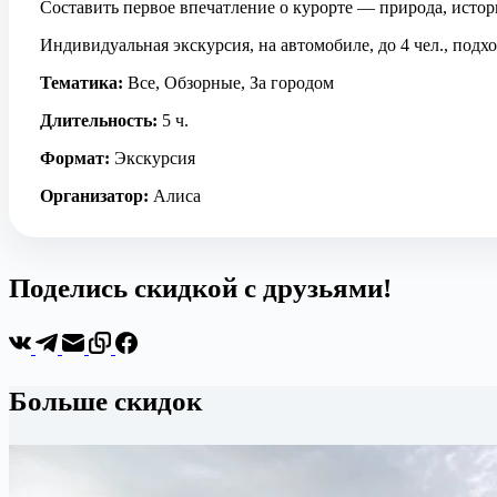
Составить первое впечатление о курорте — природа, истор
Индивидуальная экскурсия, на автомобиле, до 4 чел., подхо
Тематика:
Все, Обзорные, За городом
Длительность:
5 ч.
Формат:
Экскурсия
Организатор:
Алиса
Поделись скидкой с друзьями!
Больше скидок