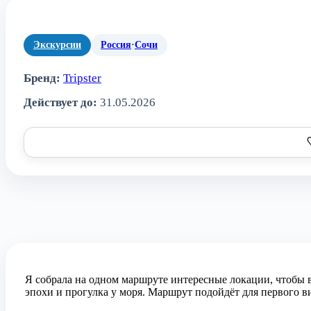
Экскурсии
Россия
·
Сочи
Бренд:
Tripster
Действует до:
31.05.2026
Я собрала на одном маршруте интересные локации, чтобы 
эпохи и прогулка у моря. Маршрут подойдёт для первого 