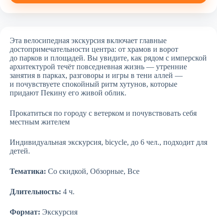
Эта велосипедная экскурсия включает главные
достопримечательности центра: от храмов и ворот
до парков и площадей. Вы увидите, как рядом с имперской
архитектурой течёт повседневная жизнь — утренние
занятия в парках, разговоры и игры в тени аллей —
и почувствуете спокойный ритм хутунов, которые
придают Пекину его живой облик.
Прокатиться по городу с ветерком и почувствовать себя
местным жителем
Индивидуальная экскурсия, bicycle, до 6 чел., подходит для
детей.
Тематика:
Со скидкой, Обзорные, Все
Длительность:
4 ч.
Формат:
Экскурсия