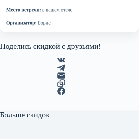
Место встречи:
в вашем отеле
Организатор:
Борис
Поделись скидкой с друзьями!
Больше скидок