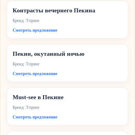
Контрасты вечернего Пекина
Бренд: Tripster
Смотреть предложение
Пекин, окутанный ночью
Бренд: Tripster
Смотреть предложение
Must-see в Пекине
Бренд: Tripster
Смотреть предложение