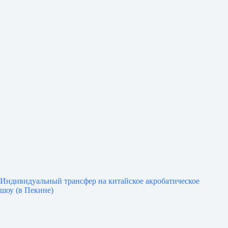
Индивидуальный трансфер на китайское акробатическое
шоу (в Пекине)