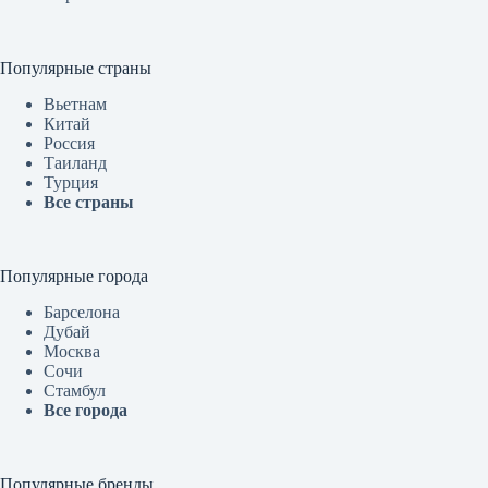
Популярные страны
Вьетнам
Китай
Россия
Таиланд
Турция
Все страны
Популярные города
Барселона
Дубай
Москва
Сочи
Стамбул
Все города
Популярные бренды