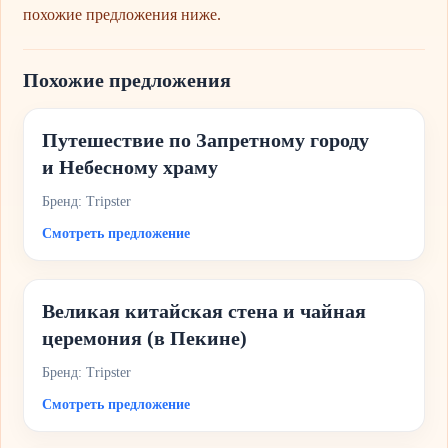
похожие предложения ниже.
Похожие предложения
Путешествие по Запретному городу
и Небесному храму
Бренд: Tripster
Смотреть предложение
Великая китайская стена и чайная
церемония (в Пекине)
Бренд: Tripster
Смотреть предложение