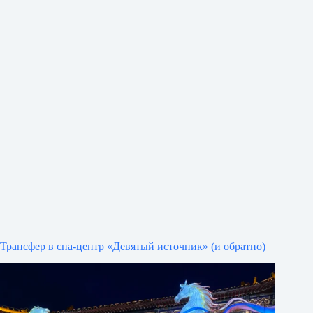
Трансфер в спа-центр «Девятый источник» (и обратно)