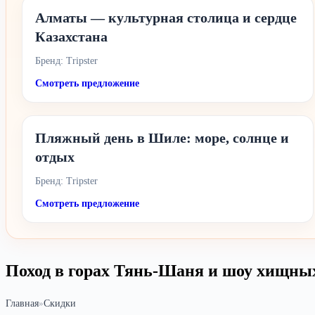
Алматы — культурная столица и сердце
Казахстана
Бренд: Tripster
Смотреть предложение
Пляжный день в Шиле: море, солнце и
отдых
Бренд: Tripster
Смотреть предложение
Поход в горах Тянь-Шаня и шоу хищных
Главная
»
Скидки