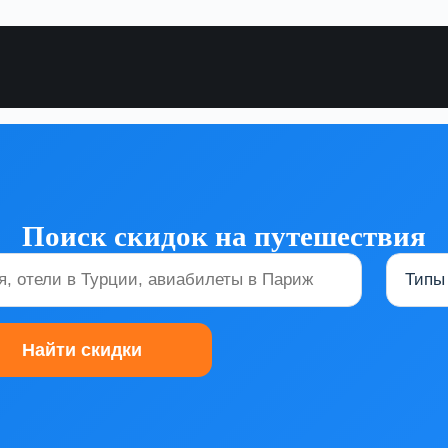
Поиск скидок на путешествия