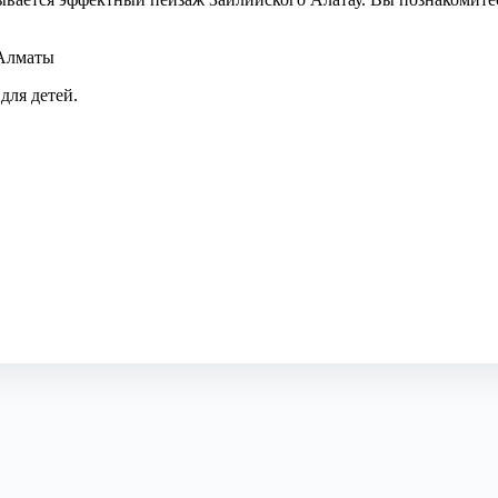
 Алматы
для детей.