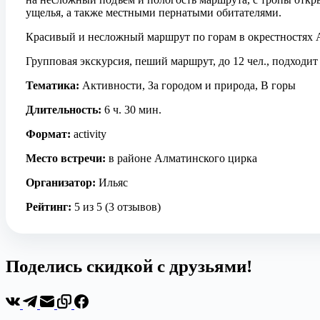
ущелья, а также местными пернатыми обитателями.
Красивый и несложный маршрут по горам в окрестностях
Групповая экскурсия, пеший маршрут, до 12 чел., подходит 
Тематика:
Активности, За городом и природа, В горы
Длительность:
6 ч. 30 мин.
Формат:
activity
Место встречи:
в районе Алматинского цирка
Организатор:
Ильяс
Рейтинг:
5 из 5 (3 отзывов)
Поделись скидкой с друзьями!