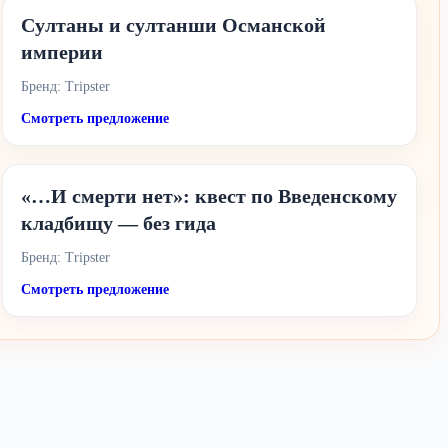
Султаны и султанши Османской
империи
Бренд: Tripster
Смотреть предложение
«…И смерти нет»: квест по Введенскому
кладбищу — без гида
Бренд: Tripster
Смотреть предложение