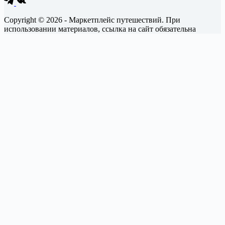
Copyright © 2026 - Маркетплейс путешествий. При
использовании материалов, ссылка на сайт обязательна