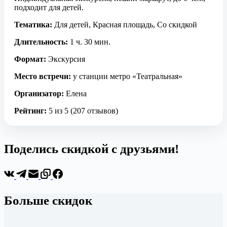
подходит для детей.
Тематика:
Для детей, Красная площадь, Со скидкой
Длительность:
1 ч. 30 мин.
Формат:
Экскурсия
Место встречи:
у станции метро «Театральная»
Организатор:
Елена
Рейтинг:
5 из 5 (207 отзывов)
Поделись скидкой с друзьями!
Больше скидок