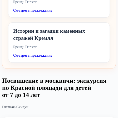
Бренд: Tripster
Смотреть предложение
Истории и загадки каменных
стражей Кремля
Бренд: Tripster
Смотреть предложение
Посвящение в москвичи: экскурсия
по Красной площади для детей
от 7 до 14 лет
Главная
»
Скидки