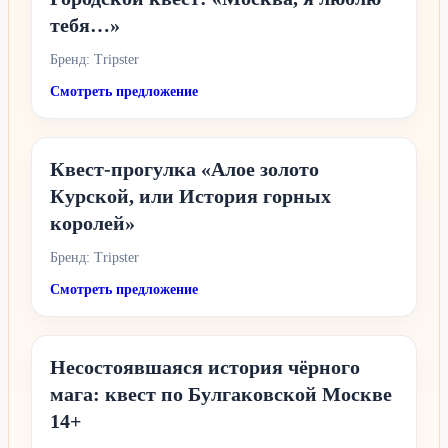
тебя…»
Бренд: Tripster
Смотреть предложение
Квест-прогулка «Алое золото
Курской, или История горных
королей»
Бренд: Tripster
Смотреть предложение
Несостоявшаяся история чёрного
мага: квест по Булгаковской Москве
14+