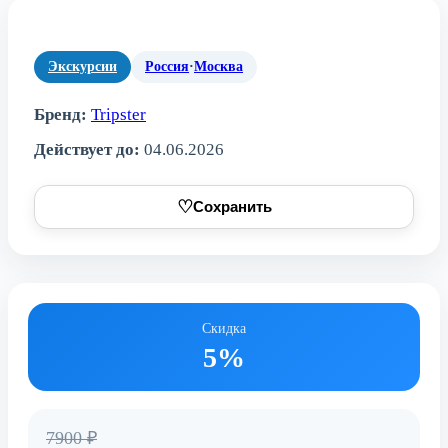
Экскурсии
Россия
·
Москва
Бренд:
Tripster
Действует до:
04.06.2026
♡
Сохранить
Скидка
5%
7900 ₽