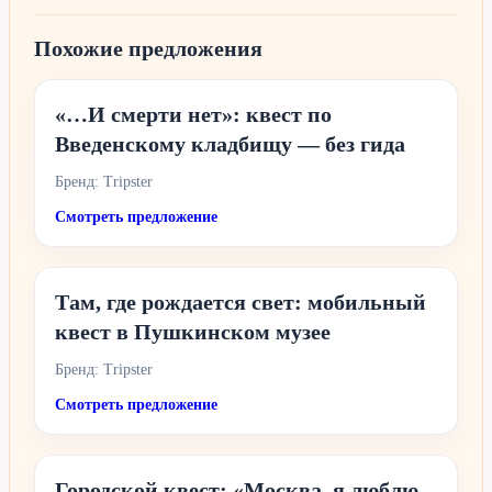
Похожие предложения
«…И смерти нет»: квест по
Введенскому кладбищу — без гида
Бренд: Tripster
Смотреть предложение
Там, где рождается свет: мобильный
квест в Пушкинском музее
Бренд: Tripster
Смотреть предложение
Городской квест: «Москва, я люблю