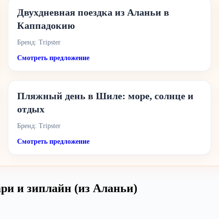
Двухдневная поездка из Аланьи в
Каппадокию
Бренд: Tripster
Смотреть предложение
Пляжный день в Шиле: море, солнце и
отдых
Бренд: Tripster
Смотреть предложение
ри и зиплайн (из Аланьи)