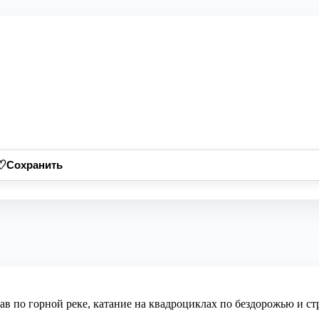
♡
Сохранить
в по горной реке, катание на квадроциклах по бездорожью и ст