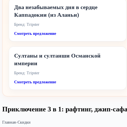
Два незабываемых дня в сердце
Каппадокии (из Аланьи)
Бренд: Tripster
Смотреть предложение
Султаны и султанши Османской
империи
Бренд: Tripster
Смотреть предложение
Приключение 3 в 1: рафтинг, джип-сафа
Главная
»
Скидки