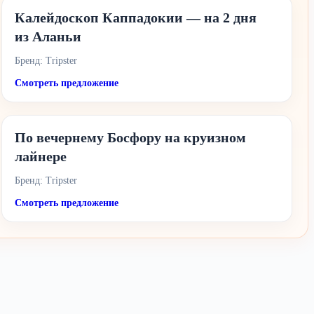
Калейдоскоп Каппадокии — на 2 дня
из Аланьи
Бренд: Tripster
Смотреть предложение
По вечернему Босфору на круизном
лайнере
Бренд: Tripster
Смотреть предложение