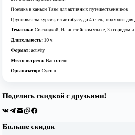
Поездка в каньон Тазы для активных путешественников
Групповая экскурсия, на автобусе, до 45 чел., подходит для 
Тематика:
Со скидкой, На английском языке, За городом и
Длительность:
10 ч.
Формат:
activity
Место встречи:
Ваш отель
Организатор:
Султан
Поделись скидкой с друзьями!
Больше скидок