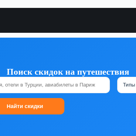
Поиск скидок на путешествия