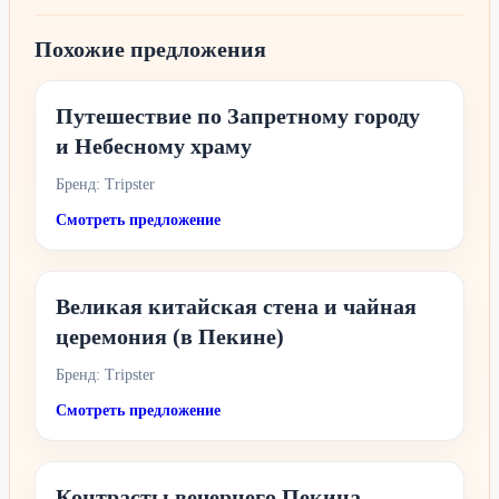
Похожие предложения
Путешествие по Запретному городу
и Небесному храму
Бренд: Tripster
Смотреть предложение
Великая китайская стена и чайная
церемония (в Пекине)
Бренд: Tripster
Смотреть предложение
Контрасты вечернего Пекина