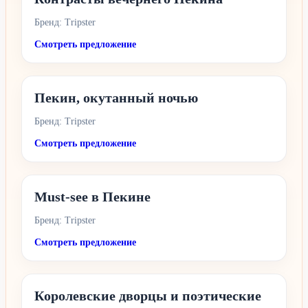
Бренд: Tripster
Смотреть предложение
Пекин, окутанный ночью
Бренд: Tripster
Смотреть предложение
Must-see в Пекине
Бренд: Tripster
Смотреть предложение
Королевские дворцы и поэтические