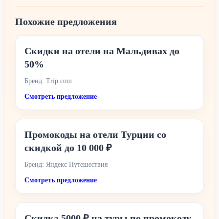
Похожие предложения
Скидки на отели на Мальдивах до
50%
Бренд: Trip.com
Смотреть предложение
Промокоды на отели Турции со
скидкой до 10 000 ₽
Бренд: Яндекс Путешествия
Смотреть предложение
Скидка 5000 ₽ на туры по промокоду