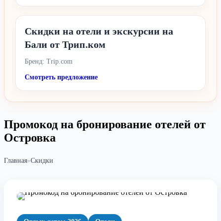
Скидки на отели и экскурсии на
Бали от Трип.ком
Бренд: Trip.com
Смотреть предложение
Промокод на бронирование отелей от
Островка
Главная
»
Скидки