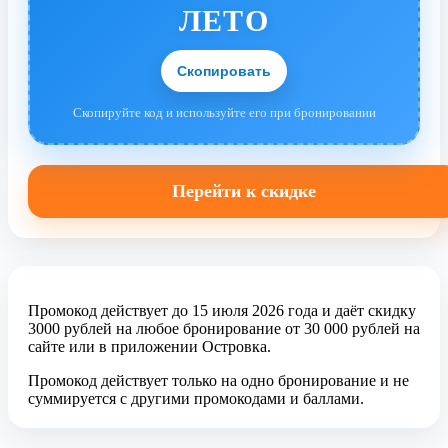
ЛЕТО
Скопировать
Скопируйте код и используйте его при бронировании
Перейти к скидке
Промокод действует до 15 июля 2026 года и даёт скидку
3000 рублей на любое бронирование от 30 000 рублей на
сайте или в приложении Островка.
Промокод действует только на одно бронирование и не
суммируется с другими промокодами и баллами.