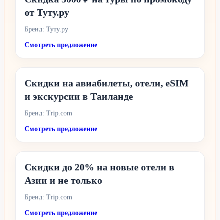
от Туту.ру
Бренд: Туту.ру
Смотреть предложение
Скидки на авиабилеты, отели, eSIM
и экскурсии в Таиланде
Бренд: Trip.com
Смотреть предложение
Скидки до 20% на новые отели в
Азии и не только
Бренд: Trip.com
Смотреть предложение