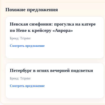
Похожие предложения
Невская симфония: прогулка на катере
по Неве к крейсеру «Аврора»
Бренд: Tripster
Смотреть предложение
Петербург в огнях вечерней подсветки
Бренд: Tripster
Смотреть предложение