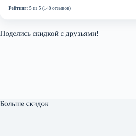
Рейтинг:
5 из 5 (148 отзывов)
Поделись скидкой с друзьями!
Больше скидок