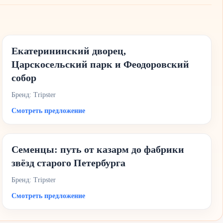
Екатерининский дворец,
Царскосельский парк и Феодоровский
собор
Бренд: Tripster
Смотреть предложение
Семенцы: путь от казарм до фабрики
звёзд старого Петербурга
Бренд: Tripster
Смотреть предложение