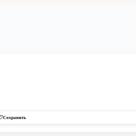
♡
Сохранить