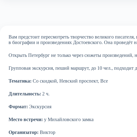
Вам предстоит пересмотреть творчество великого писателя,
в биографии и произведениях Достоевского. Она проведёт н
Открыть Петербург не только через сюжеты произведений, н
Групповая экскурсия, пеший маршрут, до 10 чел., подходит д
Тематика:
Со скидкой, Невский проспект, Все
Длительность:
2 ч.
Формат:
Экскурсия
Место встречи:
у Михайловского замка
Организатор:
Виктор