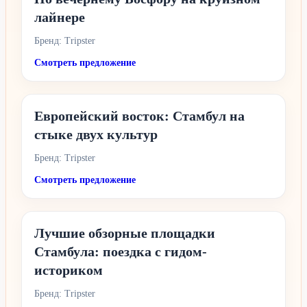
лайнере
Бренд: Tripster
Смотреть предложение
Европейский восток: Стамбул на
стыке двух культур
Бренд: Tripster
Смотреть предложение
Лучшие обзорные площадки
Стамбула: поездка с гидом-
историком
Бренд: Tripster