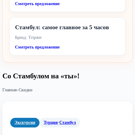
Смотреть предложение
Стамбул: самое главное за 5 часов
Бренд: Tripster
Смотреть предложение
Со Стамбулом на «ты»!
Главная
»
Скидки
Экскурсии
Турция
·
Стамбул